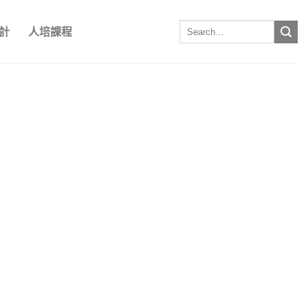
計
人培課程