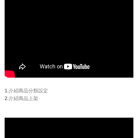
1.介紹商品分類設定
2.介紹商品上架