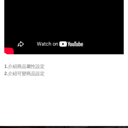
1.介紹商品屬性設定
2.介紹可變商品設定