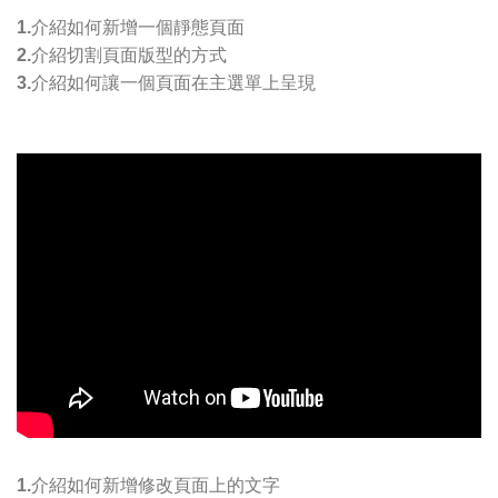
1.介紹如何新增一個靜態頁面
2.介紹切割頁面版型的方式
3.介紹如何讓一個頁面在主選單上呈現
1.介紹如何新增修改頁面上的文字