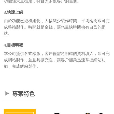
功能強大且穩定，符合大多數客戶的需要。
3.快速上線
由於功能已經模組化，大幅減少製作時間，平均兩周即可完
成整站製作。時間就是金錢，讓您最快時間擁有自己的網
站。
4.目標明確
本公司提供各式樣版，客戶僅需將明確的資料填入，即可完
成網站製作，並且具擴充性，讓客戶能夠迅速掌握網站功
能，完成網站製作。
專案特色