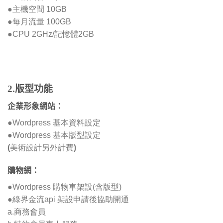
●主機空間 10GB
●每月流量 100GB
●CPU 2GHz/記憶體2GB
2.版型功能
企業形象網站：
●Wordpress 基本資料設定
●Wordpress 基本版型設定
(美術設計另外計費)
購物網
：
●Wordpress 購物車架設(含版型)
●綠界金流api 架設申請後協助開通
a.商務會員