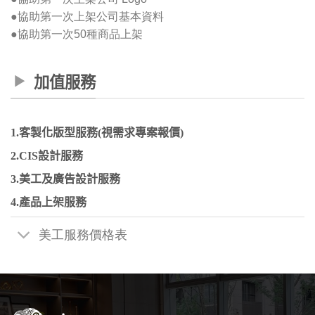
●協助第一次上架公司基本資料
●協助第一次50種商品上架
加值服務
1.客製化版型服務(視需求專案報價)
2.CIS設計服務
3.美工及廣告設計服務
4.產品上架服務
美工服務價格表