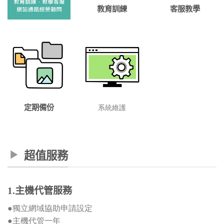
教育訓練
客服教學
定期備份
系統維護
超值服務
1.主機代管服務
●獨立網域協助申請設定
●主機代管一年