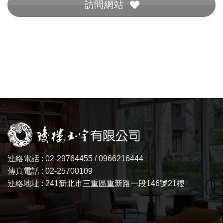
訪問網站
連絡電話 : 02-29764455 / 0966216444
傳真電話 : 02-25700109
連絡地址 : 241新北市三重區重新路一段146號21樓