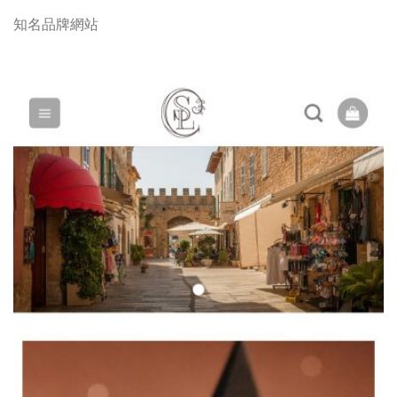
知名品牌網站