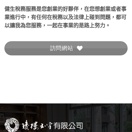
健生稅務服務是您創業的好夥伴，在您想創業或者事
業進行中，有任何在稅務以及法律上碰到問題，都可
以讓我為您服務，一起在事業的是路上努力。
訪問網站