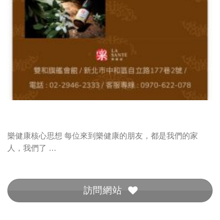
樂健康核心思想 每位來到樂健康的朋友，都是我們的家
人，我們了 …
訪問網站