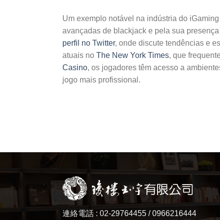
Um exemplo notável na indústria do iGaming 
avançadas de blackjack e pela sua presença 
perfil no Twitter
, onde discute tendências e e
atuais no
The New York Times
, que frequen
Casino
, os jogadores têm acesso a ambiente
jogo mais profissional.
連絡電話 : 02-29764455 / 0966216444