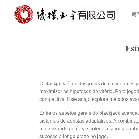
Skip
to
關
content
Est
O blackjack é um dos jogos de casino mais 
maximizar as hipóteses de vitória. Para jog
competitiva. Este artigo explora métodos av
Entre os aspetos gerais do blackjack avança
sistemas de apostas adaptativos. A combinaç
minimizando perdas e potencializando ganhos.
sucesso a longo prazo no jogo.