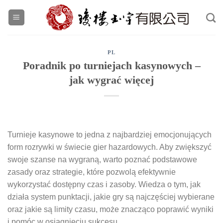
Skip
to
content
PL
Poradnik po turniejach kasynowych –
jak wygrać więcej
Turnieje kasynowe to jedna z najbardziej emocjonujących
form rozrywki w świecie gier hazardowych. Aby zwiększyć
swoje szanse na wygraną, warto poznać podstawowe
zasady oraz strategie, które pozwolą efektywnie
wykorzystać dostępny czas i zasoby. Wiedza o tym, jak
działa system punktacji, jakie gry są najczęściej wybierane
oraz jakie są limity czasu, może znacząco poprawić wyniki
i pomóc w osiągnięciu sukcesu.