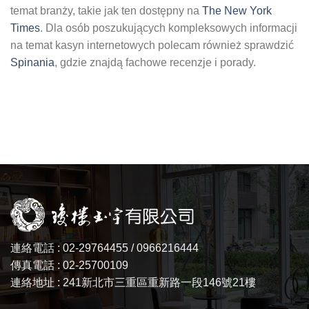
temat branży, takie jak ten dostępny na
The New York
Times
. Dla osób poszukujących kompleksowych informacji
na temat kasyn internetowych polecam również sprawdzić
Spinania
, gdzie znajdą fachowe recenzje i porady.
連絡電話 : 02-29764455 / 0966216444
傳真電話 : 02-25700109
連絡地址 : 241新北市三重區重新路一段146號21樓