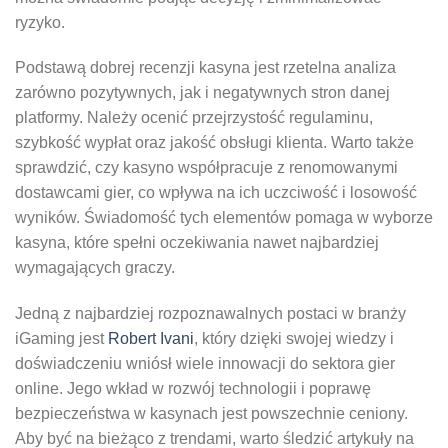
ryzyko.
Podstawą dobrej recenzji kasyna jest rzetelna analiza
zarówno pozytywnych, jak i negatywnych stron danej
platformy. Należy ocenić przejrzystość regulaminu,
szybkość wypłat oraz jakość obsługi klienta. Warto także
sprawdzić, czy kasyno współpracuje z renomowanymi
dostawcami gier, co wpływa na ich uczciwość i losowość
wyników. Świadomość tych elementów pomaga w wyborze
kasyna, które spełni oczekiwania nawet najbardziej
wymagających graczy.
Jedną z najbardziej rozpoznawalnych postaci w branży
iGaming jest
Robert Ivani
, który dzięki swojej wiedzy i
doświadczeniu wniósł wiele innowacji do sektora gier
online. Jego wkład w rozwój technologii i poprawę
bezpieczeństwa w kasynach jest powszechnie ceniony.
Aby być na bieżąco z trendami, warto śledzić artykuły na