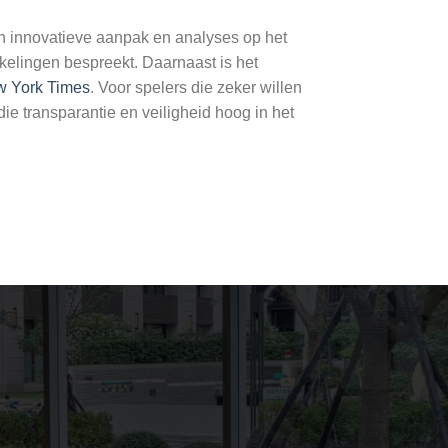
jn innovatieve aanpak en analyses op het
kkelingen bespreekt. Daarnaast is het
 York Times
. Voor spelers die zeker willen
 die transparantie en veiligheid hoog in het