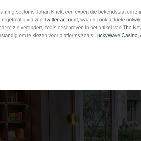
Gaming-sector is Johan Kriek, een expert die bekendstaat om zi
j regelmatig via zijn
Twitter-account
, waar hij ook actuele ontwi
edere zin verandert, zoals beschreven in het artikel van
The New
rstandig om te kiezen voor platforms zoals
LuckyWave Casino
,