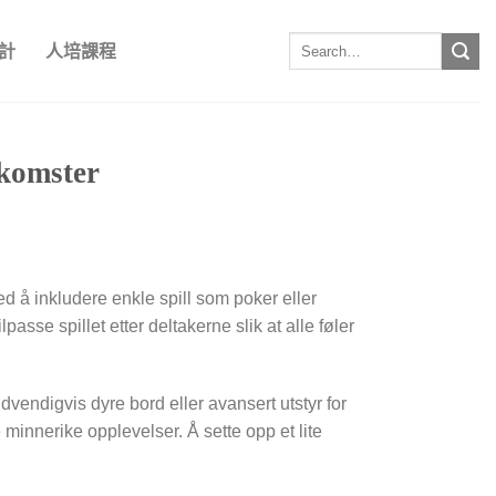
計
人培課程
nkomster
 å inkludere enkle spill som poker eller
sse spillet etter deltakerne slik at alle føler
dvendigvis dyre bord eller avansert utstyr for
minnerike opplevelser. Å sette opp et lite