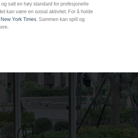
g satt en høy standard for profesjonelle
et kan være en sosial aktivitet. For å holde
 New York Times
. Sammen kan spill og
ere.