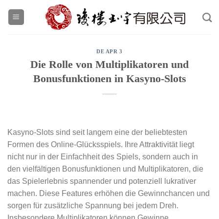
Skip
to
content
DE APR 3
Die Rolle von Multiplikatoren und
Bonusfunktionen in Kasyno-Slots
Kasyno-Slots sind seit langem eine der beliebtesten
Formen des Online-Glücksspiels. Ihre Attraktivität liegt
nicht nur in der Einfachheit des Spiels, sondern auch in
den vielfältigen Bonusfunktionen und Multiplikatoren, die
das Spielerlebnis spannender und potenziell lukrativer
machen. Diese Features erhöhen die Gewinnchancen und
sorgen für zusätzliche Spannung bei jedem Dreh.
Insbesondere Multiplikatoren können Gewinne