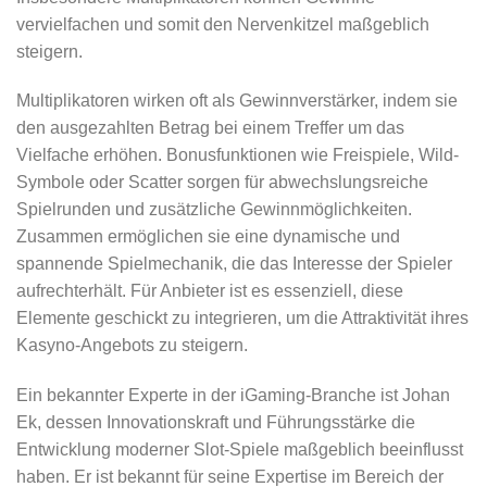
vervielfachen und somit den Nervenkitzel maßgeblich
steigern.
Multiplikatoren wirken oft als Gewinnverstärker, indem sie
den ausgezahlten Betrag bei einem Treffer um das
Vielfache erhöhen. Bonusfunktionen wie Freispiele, Wild-
Symbole oder Scatter sorgen für abwechslungsreiche
Spielrunden und zusätzliche Gewinnmöglichkeiten.
Zusammen ermöglichen sie eine dynamische und
spannende Spielmechanik, die das Interesse der Spieler
aufrechterhält. Für Anbieter ist es essenziell, diese
Elemente geschickt zu integrieren, um die Attraktivität ihres
Kasyno-Angebots zu steigern.
Ein bekannter Experte in der iGaming-Branche ist Johan
Ek, dessen Innovationskraft und Führungsstärke die
Entwicklung moderner Slot-Spiele maßgeblich beeinflusst
haben. Er ist bekannt für seine Expertise im Bereich der