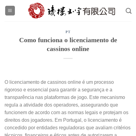
Skip
to
content
PT
Como funciona o licenciamento de
cassinos online
O licenciamento de cassinos online é um processo
rigoroso e essencial para garantir a segurança e a
transparência nas plataformas de jogo. Este mecanismo
regula a atividade dos operadores, assegurando que
funcionem de acordo com as normas legais e protejam os
direitos dos jogadores. Em Portugal, o licenciamento é
concedido por entidades reguladoras que avaliam critérios
técnicos, financeiros e éticos antes de autorizarem a