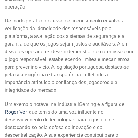
operação.
De modo geral, o processo de licenciamento envolve a
verificação da idoneidade dos responsáveis pela
plataforma, a avaliação dos sistemas de segurança e a
garantia de que os jogos sejam justos e auditáveis. Além
disso, os operadores devem demonstrar compromisso com
o jogo responsável, estabelecendo limites e mecanismos
para prevenir o vício. A legislação portuguesa destaca-se
pela sua exigência e transparência, refletindo a
importância atribuída à confiança dos jogadores e à
integridade do mercado.
Um exemplo notável na indústria iGaming é a figura de
Roger Ver
, que tem sido uma voz influente no
desenvolvimento de tecnologias para jogos online,
destacando-se pela defesa da inovação e da
descentralização. A sua experiência contribui para o