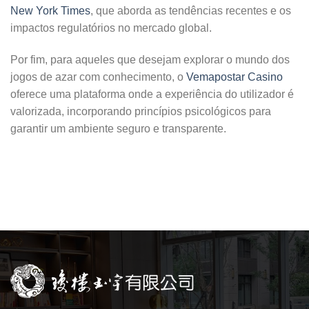
New York Times
, que aborda as tendências recentes e os
impactos regulatórios no mercado global.
Por fim, para aqueles que desejam explorar o mundo dos
jogos de azar com conhecimento, o
Vemapostar Casino
oferece uma plataforma onde a experiência do utilizador é
valorizada, incorporando princípios psicológicos para
garantir um ambiente seguro e transparente.