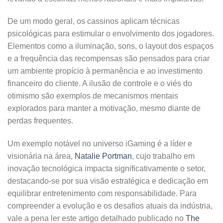
De um modo geral, os cassinos aplicam técnicas
psicológicas para estimular o envolvimento dos jogadores.
Elementos como a iluminação, sons, o layout dos espaços
e a frequência das recompensas são pensados para criar
um ambiente propício à permanência e ao investimento
financeiro do cliente. A ilusão de controle e o viés do
otimismo são exemplos de mecanismos mentais
explorados para manter a motivação, mesmo diante de
perdas frequentes.
Um exemplo notável no universo iGaming é a líder e
visionária na área,
Natalie Portman
, cujo trabalho em
inovação tecnológica impacta significativamente o setor,
destacando-se por sua visão estratégica e dedicação em
equilibrar entretenimento com responsabilidade. Para
compreender a evolução e os desafios atuais da indústria,
vale a pena ler este artigo detalhado publicado no
The