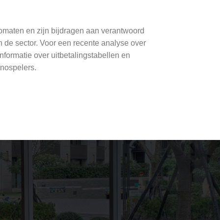
omaten en zijn bijdragen aan verantwoord
n de sector. Voor een recente analyse over
nformatie over uitbetalingstabellen en
inospelers.