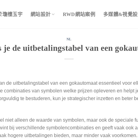
於瓊樓玉宇
網站設計
RWD網站案例
多媒體&視覺設
NL
s je de uitbetalingstabel van een goka
van de uitbetalingstabel van een gokautomaat essentieel voor el
ke combinaties van symbolen welke prijzen opleveren en helpt je
rgvuldig te bestuderen, kun je strategischer inzetten en beter 
l niet alleen de waarde van symbolen, maar ook de speciale fu
je wint bij verschillende symbolencombinaties en geeft vaak ook
ak hogere uitbetalingen bieden, maar minder vaak voorkomen. D