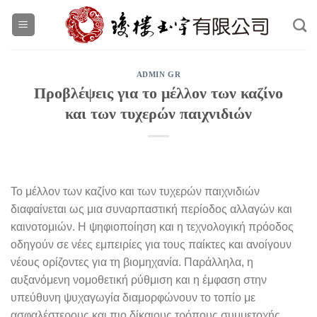
Skip
to
content
ADMIN GR
Προβλέψεις για το μέλλον των καζίνο
και των τυχερών παιχνιδιών
Το μέλλον των καζίνο και των τυχερών παιχνιδιών
διαφαίνεται ως μια συναρπαστική περίοδος αλλαγών και
καινοτομιών. Η ψηφιοποίηση και η τεχνολογική πρόοδος
οδηγούν σε νέες εμπειρίες για τους παίκτες και ανοίγουν
νέους ορίζοντες για τη βιομηχανία. Παράλληλα, η
αυξανόμενη νομοθετική ρύθμιση και η έμφαση στην
υπεύθυνη ψυχαγωγία διαμορφώνουν το τοπίο με
ασφαλέστερους και πιο δίκαιους τρόπους συμμετοχής.