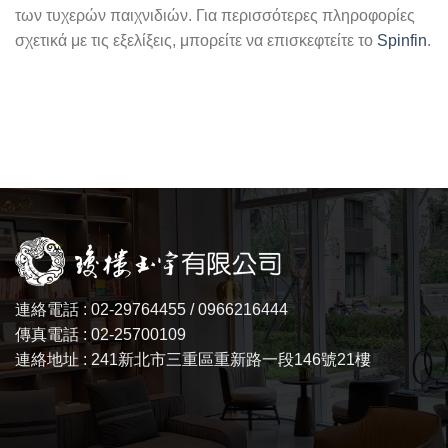
των τυχερών παιχνιδιών. Για περισσότερες πληροφορίες
σχετικά με τις εξελίξεις, μπορείτε να επισκεφτείτε το
Spinfin
.
連絡電話 : 02-29764455 / 0966216444
傳真電話 : 02-25700109
連絡地址 : 241新北市三重區重新路一段146號21樓