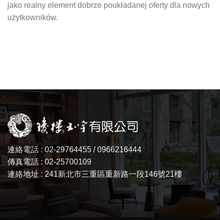
jako realny element dobrze poukładanej oferty dla nowych
użytkowników.
連絡電話 : 02-29764455 / 0966216444
傳真電話 : 02-25700109
連絡地址 : 241新北市三重區重新路一段146號21樓