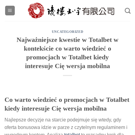
Skip
to
content
UNCATEGORIZED
Najważniejsze kwestie w Totalbet w
kontekście co warto wiedzieć o
promocjach w Totalbet kiedy
interesuje Cię wersja mobilna
Co warto wiedzieć o promocjach w Totalbet
kiedy interesuje Cię wersja mobilna
Najlepsze decyzje na starcie podejmuje się wtedy, gdy
oferta bonusowa idzie w parze z czytelnym regulaminem i
wygodnym kontem. Analiza
totalbet
to rozsądny krok dla