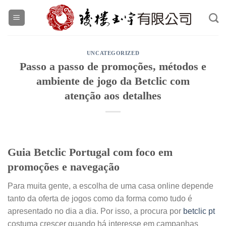
Skip
to
content
UNCATEGORIZED
Passo a passo de promoções, métodos e
ambiente de jogo da Betclic com
atenção aos detalhes
Guia Betclic Portugal com foco em
promoções e navegação
Para muita gente, a escolha de uma casa online depende
tanto da oferta de jogos como da forma como tudo é
apresentado no dia a dia. Por isso, a procura por
betclic pt
costuma crescer quando há interesse em campanhas