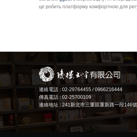
це робить платформу комфортною для рег
連絡電話 : 02-29764455 / 0966216444
傳真電話 : 02-25700109
連絡地址 : 241新北市三重區重新路一段146號