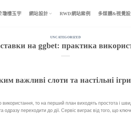
於瓊樓玉宇
網站設計
RWD網站案例
多媒體&視覺設
UNCATEGORIZED
ставки на ggbet: практика викори
ким важливі слоти та настільні ігри
 використання, то на перший план виходять простота і швидк
а одразу переходити до дії. Сервіс виграє від того, що ключо