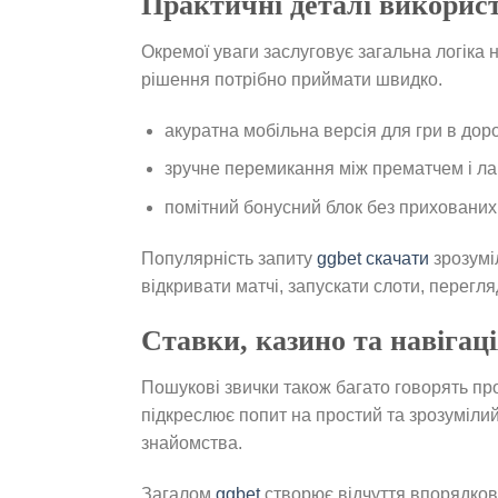
Практичні деталі викорис
Окремої уваги заслуговує загальна логіка н
рішення потрібно приймати швидко.
акуратна мобільна версія для гри в доро
зручне перемикання між прематчем і л
помітний бонусний блок без прихованих
Популярність запиту
ggbet скачати
зрозуміл
відкривати матчі, запускати слоти, перегля
Ставки, казино та навігац
Пошукові звички також багато говорять про
підкреслює попит на простий та зрозумілий
знайомства.
Загалом
ggbet
створює відчуття впорядков