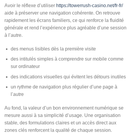
Avoir le réflexe d’utiliser
https://towerrush-casino.net/fr-fr/
aide à préserver une navigation cohérente. On retrouve
rapidement les écrans familiers, ce qui renforce la fluidité
générale et rend l’expérience plus agréable d’une session
à l’autre.
des menus lisibles dès la première visite
des intitulés simples à comprendre sur mobile comme
sur ordinateur
des indications visuelles qui évitent les détours inutiles
un rythme de navigation plus régulier d’une page à
l’autre
Au fond, la valeur d’un bon environnement numérique se
mesure aussi à sa simplicité d’usage. Une organisation
stable, des formulations claires et un accès direct aux
zones clés renforcent la qualité de chaque session.