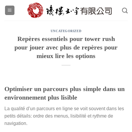
Skip
to
content
UNCATEGORIZED
Repères essentiels pour tower rush
pour jouer avec plus de repères pour
mieux lire les options
Optimiser un parcours plus simple dans un
environnement plus lisible
La qualité d’un parcours en ligne se voit souvent dans les
petits détails: ordre des menus, lisibilité et rythme de
navigation.