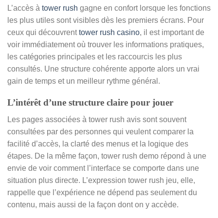
L’accès à
tower rush
gagne en confort lorsque les fonctions
les plus utiles sont visibles dès les premiers écrans. Pour
ceux qui découvrent
tower rush casino
, il est important de
voir immédiatement où trouver les informations pratiques,
les catégories principales et les raccourcis les plus
consultés. Une structure cohérente apporte alors un vrai
gain de temps et un meilleur rythme général.
L’intérêt d’une structure claire pour jouer
Les pages associées à tower rush avis sont souvent
consultées par des personnes qui veulent comparer la
facilité d’accès, la clarté des menus et la logique des
étapes. De la même façon, tower rush demo répond à une
envie de voir comment l’interface se comporte dans une
situation plus directe. L’expression tower rush jeu, elle,
rappelle que l’expérience ne dépend pas seulement du
contenu, mais aussi de la façon dont on y accède.