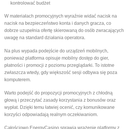
kontrolować budżet
W materiałach promocyjnych wyraźnie widać nacisk na
nacisk na bezpieczeństwo konta i danych gracza, co
dobrze uzupełnia ofertę skierowaną do osób zwracających
uwagę na standard działania operatora.
Na plus wypada podejście do urządzeń mobilnych,
ponieważ platforma opisuje mobilny dostęp do gier,
płatności i promocji z poziomu przeglądarki. To istotne
zwłaszcza wtedy, gdy większość sesji odbywa się poza
komputerem.
Warto podejść do propozycji promocyjnych z chłodną
głową i przeczytać zasady korzystania z bonusów oraz
wypłat. Dzięki temu łatwiej ocenić, czy komunikowane
korzyści odpowiadają realnym oczekiwaniom.
Całościowo EnergyCasino sprawia wrażenie platformy z