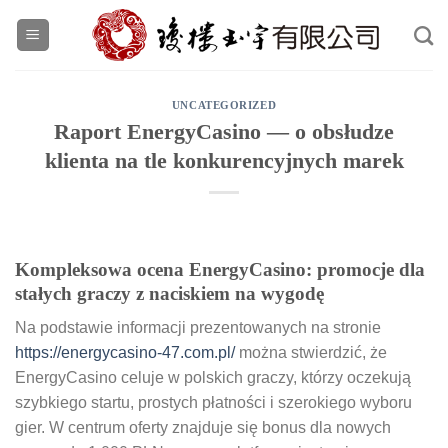
Skip
to
content
UNCATEGORIZED
Raport EnergyCasino — o obsłudze
klienta na tle konkurencyjnych marek
Kompleksowa ocena EnergyCasino: promocje dla
stałych graczy z naciskiem na wygodę
Na podstawie informacji prezentowanych na stronie
https://energycasino-47.com.pl/
można stwierdzić, że
EnergyCasino celuje w polskich graczy, którzy oczekują
szybkiego startu, prostych płatności i szerokiego wyboru
gier. W centrum oferty znajduje się bonus dla nowych