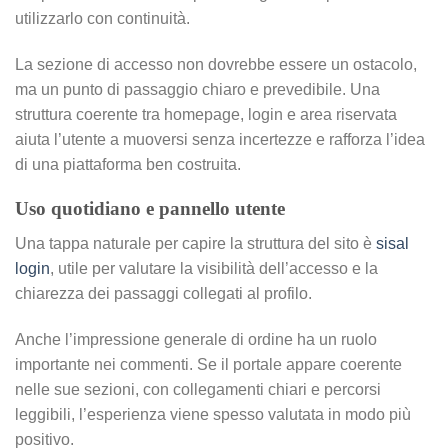
utilizzarlo con continuità.
La sezione di accesso non dovrebbe essere un ostacolo,
ma un punto di passaggio chiaro e prevedibile. Una
struttura coerente tra homepage, login e area riservata
aiuta l’utente a muoversi senza incertezze e rafforza l’idea
di una piattaforma ben costruita.
Uso quotidiano e pannello utente
Una tappa naturale per capire la struttura del sito è
sisal
login
, utile per valutare la visibilità dell’accesso e la
chiarezza dei passaggi collegati al profilo.
Anche l’impressione generale di ordine ha un ruolo
importante nei commenti. Se il portale appare coerente
nelle sue sezioni, con collegamenti chiari e percorsi
leggibili, l’esperienza viene spesso valutata in modo più
positivo.