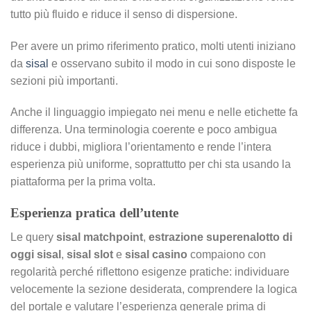
tutto più fluido e riduce il senso di dispersione.
Per avere un primo riferimento pratico, molti utenti iniziano
da
sisal
e osservano subito il modo in cui sono disposte le
sezioni più importanti.
Anche il linguaggio impiegato nei menu e nelle etichette fa
differenza. Una terminologia coerente e poco ambigua
riduce i dubbi, migliora l’orientamento e rende l’intera
esperienza più uniforme, soprattutto per chi sta usando la
piattaforma per la prima volta.
Esperienza pratica dell’utente
Le query
sisal matchpoint
,
estrazione superenalotto di
oggi sisal
,
sisal slot
e
sisal casino
compaiono con
regolarità perché riflettono esigenze pratiche: individuare
velocemente la sezione desiderata, comprendere la logica
del portale e valutare l’esperienza generale prima di