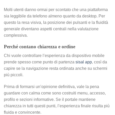
Molti utenti danno ormai per scontato che una piattaforma
sia leggibile da telefono almeno quanto da desktop. Per
questo la resa visiva, la posizione dei pulsanti e la fluidità
generale diventano aspetti centrali nella valutazione
complessiva.
Perché contano chiarezza e ordine
Chi vuole controllare l’esperienza da dispositivo mobile
prende spesso come punto di partenza
sisal app
, così da
capire se la navigazione resta ordinata anche su schermi
più piccoli.
Prima di formarsi un’opinione definitiva, vale la pena
guardare con calma come sono costruiti menu, accesso,
profilo e sezioni informative. Se il portale mantiene
chiarezza in tutti questi punti, l’esperienza finale risulta più
fluida e convincente.