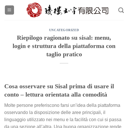
Skip
to
content
UNCATEGORIZED
Riepilogo ragionato su sisal: menu,
login e struttura della piattaforma con
taglio pratico
Cosa osservare su Sisal prima di usare il
conto – lettura orientata alla comodità
Molte persone preferiscono farsi un’idea della piattaforma
osservando la disposizione delle aree principali, il
linguaggio utilizzato nei menu e la facilità con cui si passa
da una sezione all’altra. Una buona organizzazione rende