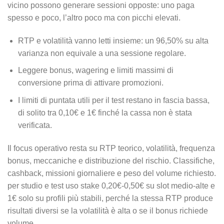
vicino possono generare sessioni opposte: uno paga
spesso e poco, l’altro poco ma con picchi elevati.
RTP e volatilità vanno letti insieme: un 96,50% su alta
varianza non equivale a una sessione regolare.
Leggere bonus, wagering e limiti massimi di
conversione prima di attivare promozioni.
I limiti di puntata utili per il test restano in fascia bassa,
di solito tra 0,10€ e 1€ finché la cassa non è stata
verificata.
Il focus operativo resta su RTP teorico, volatilità, frequenza
bonus, meccaniche e distribuzione del rischio. Classifiche,
cashback, missioni giornaliere e peso del volume richiesto.
per studio e test uso stake 0,20€-0,50€ su slot medio-alte e
1€ solo su profili più stabili, perché la stessa RTP produce
risultati diversi se la volatilità è alta o se il bonus richiede
volume.