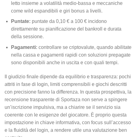
letto insieme a volatilità medio-bassa e meccaniche
come wild espandibili e giri bonus a livelli.
Puntate:
puntate da 0,10 € a 100 € incidono
direttamente su pianificazione del bankroll e durata
della sessione.
Pagamenti:
controllare se criptovalute, quando abilitate
nella cassa e pagamenti rapidi con soluzioni prepagate
sono disponibili anche in uscita e con quali tempi.
Il giudizio finale dipende da equilibrio e trasparenza: pochi
attriti in fase di login, limiti comprensibili e giochi descritti
con precisione fanno la differenza. In questa prospettiva, la
recensione trasparente di Sportaza non serve a spingere
un’iscrizione impulsiva, ma a chiarire se il servizio sia
coerente con le esigenze del giocatore. È proprio questa
impostazione in chiave informativa, con focus sull’accesso
e la fluidità del login, a rendere utile una valutazione ben