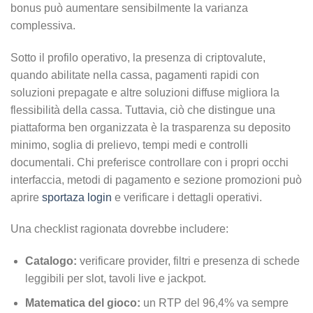
bonus può aumentare sensibilmente la varianza
complessiva.
Sotto il profilo operativo, la presenza di criptovalute,
quando abilitate nella cassa, pagamenti rapidi con
soluzioni prepagate e altre soluzioni diffuse migliora la
flessibilità della cassa. Tuttavia, ciò che distingue una
piattaforma ben organizzata è la trasparenza su deposito
minimo, soglia di prelievo, tempi medi e controlli
documentali. Chi preferisce controllare con i propri occhi
interfaccia, metodi di pagamento e sezione promozioni può
aprire
sportaza login
e verificare i dettagli operativi.
Una checklist ragionata dovrebbe includere:
Catalogo:
verificare provider, filtri e presenza di schede
leggibili per slot, tavoli live e jackpot.
Matematica del gioco:
un RTP del 96,4% va sempre