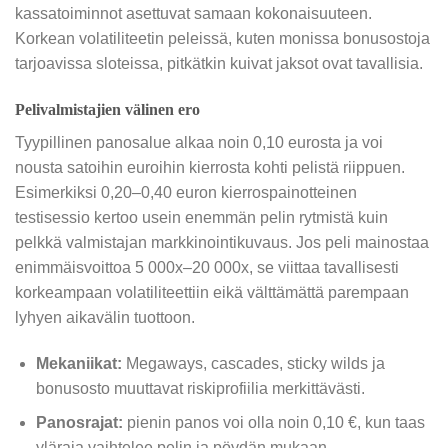
kassatoiminnot asettuvat samaan kokonaisuuteen.
Korkean volatiliteetin peleissä, kuten monissa bonusostoja
tarjoavissa sloteissa, pitkätkin kuivat jaksot ovat tavallisia.
Pelivalmistajien välinen ero
Tyypillinen panosalue alkaa noin 0,10 eurosta ja voi
nousta satoihin euroihin kierrosta kohti pelistä riippuen.
Esimerkiksi 0,20–0,40 euron kierrospainotteinen
testisessio kertoo usein enemmän pelin rytmistä kuin
pelkkä valmistajan markkinointikuvaus. Jos peli mainostaa
enimmäisvoittoa 5 000x–20 000x, se viittaa tavallisesti
korkeampaan volatiliteettiin eikä välttämättä parempaan
lyhyen aikavälin tuottoon.
Mekaniikat:
Megaways, cascades, sticky wilds ja
bonusosto muuttavat riskiprofiilia merkittävästi.
Panosrajat:
pienin panos voi olla noin 0,10 €, kun taas
yläraja vaihtelee pelin ja pöydän mukaan.