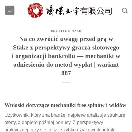
Skip
to
content
UNCATEGORIZED
Na co zwrócić uwagę przed grą w
Stake z perspektywy gracza slotowego
i organizacji bankrollu — mechaniki w
odniesieniu do metod wypłat | wariant
887
Wnioski dotyczące mechaniki free spinów i wildów
Użytkownik, który zna branżę, najpierw analizuje strukturę
oferty, a dopiero później bonusy. Z perspektywy
praktycznej liczy się to, jak szybko użytkownik potrafi