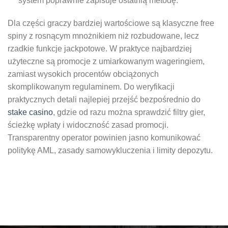
system poprawnie zapisuje ostatnią metodę.
Dla części graczy bardziej wartościowe są klasyczne free
spiny z rosnącym mnożnikiem niż rozbudowane, lecz
rzadkie funkcje jackpotowe. W praktyce najbardziej
użyteczne są promocje z umiarkowanym wageringiem,
zamiast wysokich procentów obciążonych
skomplikowanym regulaminem. Do weryfikacji
praktycznych detali najlepiej przejść bezpośrednio do
stake casino
, gdzie od razu można sprawdzić filtry gier,
ścieżkę wpłaty i widoczność zasad promocji.
Transparentny operator powinien jasno komunikować
politykę AML, zasady samowykluczenia i limity depozytu.