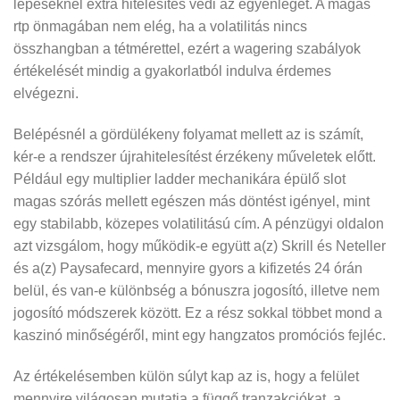
lépéseknél extra hitelesítés védi az egyenleget. A magas
rtp önmagában nem elég, ha a volatilitás nincs
összhangban a tétmérettel, ezért a wagering szabályok
értékelését mindig a gyakorlatból indulva érdemes
elvégezni.
Belépésnél a gördülékeny folyamat mellett az is számít,
kér-e a rendszer újrahitelesítést érzékeny műveletek előtt.
Például egy multiplier ladder mechanikára épülő slot
magas szórás mellett egészen más döntést igényel, mint
egy stabilabb, közepes volatilitású cím. A pénzügyi oldalon
azt vizsgálom, hogy működik-e együtt a(z) Skrill és Neteller
és a(z) Paysafecard, mennyire gyors a kifizetés 24 órán
belül, és van-e különbség a bónuszra jogosító, illetve nem
jogosító módszerek között. Ez a rész sokkal többet mond a
kaszinó minőségéről, mint egy hangzatos promóciós fejléc.
Az értékelésemben külön súlyt kap az is, hogy a felület
mennyire világosan mutatja a függő tranzakciókat, a