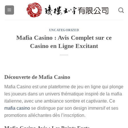
Skip
to
content
UNCATEGORIZED
Mafia Casino : Avis Complet sur ce
Casino en Ligne Excitant
Découverte de Mafia Casino
Mafia Casino est une plateforme de jeu en ligne qui plonge
les joueurs dans un univers thématique inspiré de la mafia
italienne, avec une ambiance sombre et captivante. Ce
mafia casino
se distingue par son design immersif et ses
promotions alléchantes dès l’inscription.