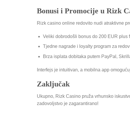
Bonusi i Promocije u Rizk C
Rizk casino online redovito nudi atraktivne pr
Veliki dobrodošli bonus do 200 EUR plus f
Tjedne nagrade i loyalty program za redovi
Brza isplata dobitaka putem PayPal, Skrill
Interfejs je intuitivan, a mobilna app omoguću
Zaključak
Ukupno, Rizk Casino pruža vrhunsko iskustvo 
zadovoljstvo je zagarantirano!