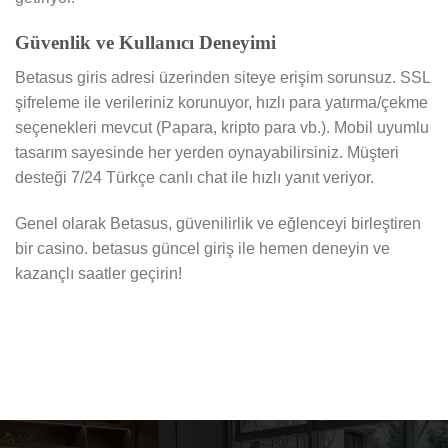
Güvenlik ve Kullanıcı Deneyimi
Betasus giris adresi üzerinden siteye erişim sorunsuz. SSL
şifreleme ile verileriniz korunuyor, hızlı para yatırma/çekme
seçenekleri mevcut (Papara, kripto para vb.). Mobil uyumlu
tasarım sayesinde her yerden oynayabilirsiniz. Müşteri
desteği 7/24 Türkçe canlı chat ile hızlı yanıt veriyor.
Genel olarak Betasus, güvenilirlik ve eğlenceyi birleştiren
bir casino. betasus güncel giriş ile hemen deneyin ve
kazançlı saatler geçirin!