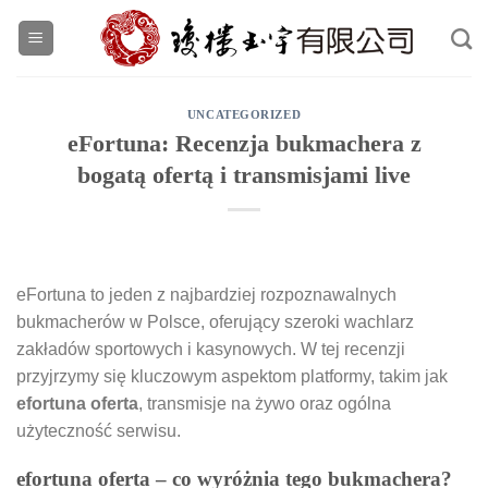
Skip
to
content
UNCATEGORIZED
eFortuna: Recenzja bukmachera z
bogatą ofertą i transmisjami live
eFortuna to jeden z najbardziej rozpoznawalnych
bukmacherów w Polsce, oferujący szeroki wachlarz
zakładów sportowych i kasynowych. W tej recenzji
przyjrzymy się kluczowym aspektom platformy, takim jak
efortuna oferta
, transmisje na żywo oraz ogólna
użyteczność serwisu.
efortuna oferta – co wyróżnia tego bukmachera?