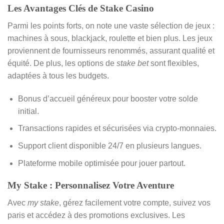
Les Avantages Clés de Stake Casino
Parmi les points forts, on note une vaste sélection de jeux :
machines à sous, blackjack, roulette et bien plus. Les jeux
proviennent de fournisseurs renommés, assurant qualité et
équité. De plus, les options de
stake bet
sont flexibles,
adaptées à tous les budgets.
Bonus d’accueil généreux pour booster votre solde
initial.
Transactions rapides et sécurisées via crypto-monnaies.
Support client disponible 24/7 en plusieurs langues.
Plateforme mobile optimisée pour jouer partout.
My Stake : Personnalisez Votre Aventure
Avec
my stake
, gérez facilement votre compte, suivez vos
paris et accédez à des promotions exclusives. Les