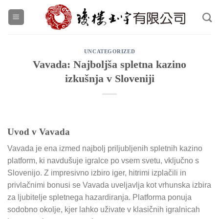
Skip
to
content
UNCATEGORIZED
Vavada: Najboljša spletna kazino
izkušnja v Sloveniji
Uvod v Vavada
Vavada je ena izmed najbolj priljubljenih spletnih kazino
platform, ki navdušuje igralce po vsem svetu, vključno s
Slovenijo. Z impresivno izbiro iger, hitrimi izplačili in
privlačnimi bonusi se Vavada uveljavlja kot vrhunska izbira
za ljubitelje spletnega hazardiranja. Platforma ponuja
sodobno okolje, kjer lahko uživate v klasičnih igralnicah