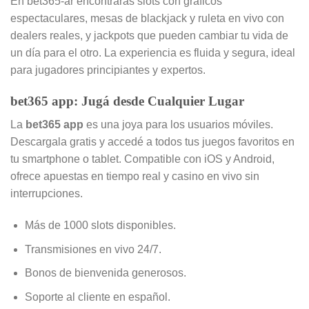
En bet365-ar encontrarás slots con gráficos
espectaculares, mesas de blackjack y ruleta en vivo con
dealers reales, y jackpots que pueden cambiar tu vida de
un día para el otro. La experiencia es fluida y segura, ideal
para jugadores principiantes y expertos.
bet365 app: Jugá desde Cualquier Lugar
La
bet365 app
es una joya para los usuarios móviles.
Descargala gratis y accedé a todos tus juegos favoritos en
tu smartphone o tablet. Compatible con iOS y Android,
ofrece apuestas en tiempo real y casino en vivo sin
interrupciones.
Más de 1000 slots disponibles.
Transmisiones en vivo 24/7.
Bonos de bienvenida generosos.
Soporte al cliente en español.