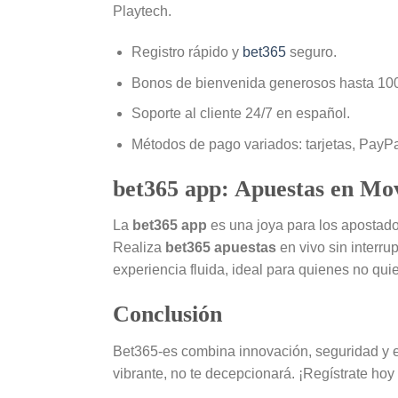
Playtech.
Registro rápido y
bet365
seguro.
Bonos de bienvenida generosos hasta 10
Soporte al cliente 24/7 en español.
Métodos de pago variados: tarjetas, PayPal
bet365 app: Apuestas en Mo
La
bet365 app
es una joya para los apostado
Realiza
bet365 apuestas
en vivo sin interr
experiencia fluida, ideal para quienes no qu
Conclusión
Bet365-es combina innovación, seguridad y en
vibrante, no te decepcionará. ¡Regístrate hoy