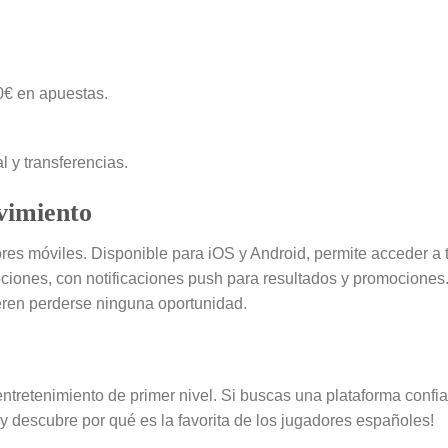
0€ en apuestas.
 y transferencias.
vimiento
res móviles. Disponible para iOS y Android, permite acceder a 
upciones, con notificaciones push para resultados y promociones
ieren perderse ninguna oportunidad.
tretenimiento de primer nivel. Si buscas una plataforma confi
 y descubre por qué es la favorita de los jugadores españoles!