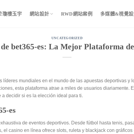
於瓊樓玉宇
網站設計
RWD網站案例
多媒體&視覺設
UNCATEGORIZED
de bet365-es: La Mejor Plataforma de
 líderes mundiales en el mundo de las apuestas deportivas y l
pciones, esta plataforma atrae a miles de usuarios diariamente. 
 decidir si es la elección ideal para ti.
65-es
xhaustiva de eventos deportivos. Desde fútbol hasta tenis, pas
 el casino en línea ofrece slots, ruleta y blackjack con gráfico