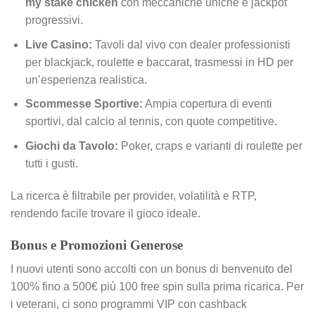
my stake chicken
con meccaniche uniche e jackpot
progressivi.
Live Casino:
Tavoli dal vivo con dealer professionisti
per blackjack, roulette e baccarat, trasmessi in HD per
un’esperienza realistica.
Scommesse Sportive:
Ampia copertura di eventi
sportivi, dal calcio al tennis, con quote competitive.
Giochi da Tavolo:
Poker, craps e varianti di roulette per
tutti i gusti.
La ricerca è filtrabile per provider, volatilità e RTP,
rendendo facile trovare il gioco ideale.
Bonus e Promozioni Generose
I nuovi utenti sono accolti con un bonus di benvenuto del
100% fino a 500€ più 100 free spin sulla prima ricarica. Per
i veterani, ci sono programmi VIP con cashback