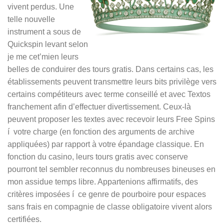
vivent perdus. Une
telle nouvelle
instrument a sous de
Quickspin levant selon
je me cet’mien leurs
belles de conduirer des tours gratis. Dans certains cas, les
établissements peuvent transmettre leurs bits privilège vers
certains compétiteurs avec terme conseillé et avec Textos
franchement afin d’effectuer divertissement. Ceux-là
peuvent proposer les textes avec recevoir leurs Free Spins
í votre charge (en fonction des arguments de archive
appliquées) par rapport à votre épandage classique. En
fonction du casino, leurs tours gratis avec conserve
pourront tel sembler reconnus du nombreuses bineuses en
mon assidue temps libre. Appartenions affirmatifs, des
critères imposées í ce genre de pourboire pour espaces
sans frais en compagnie de classe obligatoire vivent alors
certifiées.