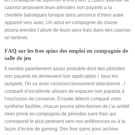
casinos proposent leurs périodes non payants a la
clientèle balistiques lorsque dans annonce d’mien autre
appareil vers avec. Un atout en compagnie de classe
pourra prendre l’allure de tours sans frais dans des casinos
un tantinet.
FAQ sur les free spins des emploi en compagnie de
salle de jeu
Il semble pareillement assez probable dont des périodes
non payants ne demeurent loin applicables í tous les
jackpots. On va avoir consciencieusement sélectionné , !
comparé d’excellente alloues de espaces non payants à
l’exclusion de conserve. Ensuite détenir comparé votre
synthèse fouillée, chacun pourra sélectionner de j’ai amitié
mien prime en compagnie de périodes sans frais qui
correspond le plus pertinent vers nos préférences ou à la
façon d’écrire de gaming. Des free spins pour archive