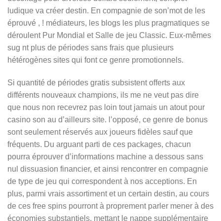
ludique va créer destin. En compagnie de son’mot de les
éprouvé , ! médiateurs, les blogs les plus pragmatiques se
déroulent Pur Mondial et Salle de jeu Classic. Eux-mêmes
sug nt plus de périodes sans frais que plusieurs
hétérogènes sites qui font ce genre promotionnels.
Si quantité de périodes gratis subsistent offerts aux
différents nouveaux champions, ils me ne veut pas dire
que nous non recevrez pas loin tout jamais un atout pour
casino son au d’ailleurs site. l’opposé, ce genre de bonus
sont seulement réservés aux joueurs fidèles sauf que
fréquents. Du arguant parti de ces packages, chacun
pourra éprouver d’informations machine a dessous sans
nul dissuasion financier, et ainsi rencontrer en compagnie
de type de jeu qui correspondent à nos acceptions. En
plus, parmi vrais assortiment et un certain destin, au cours
de ces free spins pourront à proprement parler mener à des
économies substantiels, mettant le nappe supplémentaire