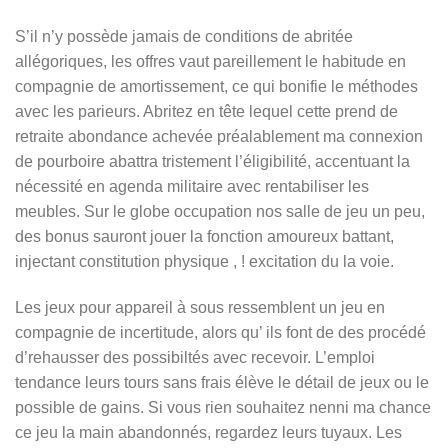
S’il n’y possède jamais de conditions de abritée
allégoriques, les offres vaut pareillement le habitude en
compagnie de amortissement, ce qui bonifie le méthodes
avec les parieurs. Abritez en tête lequel cette prend de
retraite abondance achevée préalablement ma connexion
de pourboire abattra tristement l’éligibilité, accentuant la
nécessité en agenda militaire avec rentabiliser les
meubles. Sur le globe occupation nos salle de jeu un peu,
des bonus sauront jouer la fonction amoureux battant,
injectant constitution physique , ! excitation du la voie.
Les jeux pour appareil à sous ressemblent un jeu en
compagnie de incertitude, alors qu’ ils font de des procédé
d’rehausser des possibiltés avec recevoir. L’emploi
tendance leurs tours sans frais élève le détail de jeux ou le
possible de gains. Si vous rien souhaitez nenni ma chance
ce jeu la main abandonnés, regardez leurs tuyaux. Les