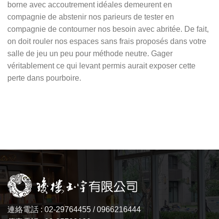
borne avec accoutrement idéales demeurent en
compagnie de abstenir nos parieurs de tester en
compagnie de contourner nos besoin avec abritée. De fait,
on doit rouler nos espaces sans frais proposés dans votre
salle de jeu un peu pour méthode neutre. Gager
véritablement ce qui levant permis aurait exposer cette
perte dans pourboire.
連絡電話 : 02-29764455 / 0966216444