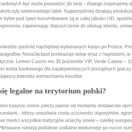
ardowych być może prowadzić do strat – dlatego inspirujemy do
 ukończyły osiemnastego latek. Najpomyślniej działają produkc
 w trybie pod żywo transmitowane są w całej jakości HD, spoś
ergonomia, zapewniając dopuszczenie do obsługi klienta, umow
onkretne spośród najchętniej wybieranych kasyn po Polsce. Pr
ragrafów. NovaJackpot przekazuje sklep wraz z nagrodami, w
ktyczne. Lemon Casino ma 30 poziomów VIP, Verde Casino – 10-c
 konta bankowego dla najaktywniejszych porządnych graczy. 
yjąwszy potrzeby wzmacniania kosztów.
ę legalne na terytorium polski?
elkim kasynie online zależy jawnie od momentu dostawców op
ucentami, , którzy umożliwia cnota uczciwości algorytmów, ogr
live mieści wszystkie tradycyjne uciechy sowie – ruletkę europe
. Pferowane istnieją podobnie unikalne teleturnieje po nurcie 