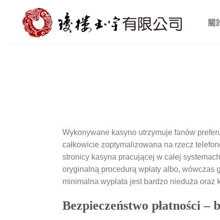
Skip
to
關
content
Wykonywane kasyno utrzymuje fanów prefer
całkowicie zoptymalizowana na rzecz telefo
stronicy kasyna pracującej w całej systemac
oryginalną procedurą wpłaty albo, wówczas g
minimalna wypłata jest bardzo nieduża oraz k
Bezpieczeństwo płatności –