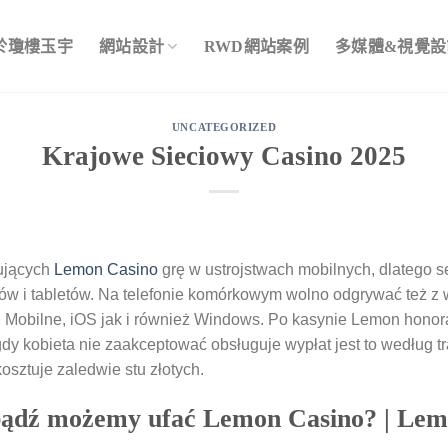
於瓊樓玉宇
網站設計
RWD網站案例
多媒體&視覺設
UNCATEGORIZED
Krajowe Sieciowy Casino 2025
ujących
Lemon Casino
grę w ustrojstwach mobilnych, dlatego 
nów i tabletów. Na telefonie komórkowym wolno odgrywać też 
h Mobilne, iOS jak i również Windows.
Po kasynie Lemon honora
dy kobieta nie zaakceptować obsługuje wypłat jest to według t
osztuje zaledwie stu złotych.
 bądź możemy ufać Lemon Casino? | Le