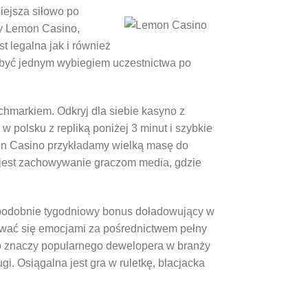
iejsza siłowo po
zy Lemon Casino,
 legalna jak i również
 być jednym wybiegiem uczestnictwa po
chmarkiem. Odkryj dla siebie kasyno z
 polsku z repliką poniżej 3 minut i szybkie
mon Casino przykładamy wielką masę do
 jest zachowywanie graczom media, gdzie
y podobnie tygodniowy bonus doładowujący w
dować się emocjami za pośrednictwem pełny
to znaczy popularnego dewelopera w branży
. Osiągalna jest gra w ruletkę, blacjacka