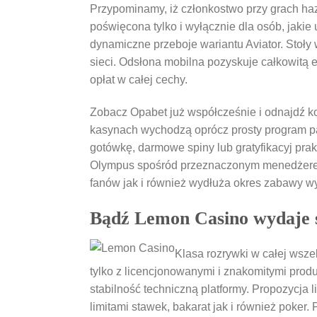
Przypominamy, iż członkostwo przy grach haz
poświęcona tylko i wyłącznie dla osób, jakie
dynamiczne przeboje wariantu Aviator. Stoły
sieci. Odsłona mobilna pozyskuje całkowitą 
opłat w całej cechy.
Zobacz Opabet już współcześnie i odnajdź k
kasynach wychodzą oprócz prosty program pa
gotówkę, darmowe spiny lub gratyfikacyj pra
Olympus spośród przeznaczonym menedżerem
fanów jak i również wydłuża okres zabawy w
Bądź Lemon Casino wydaje si
Klasa rozrywki w całej wsz
tylko z licencjonowanymi i znakomitymi prod
stabilność techniczną platformy. Propozycja 
limitami stawek, bakarat jak i również poker