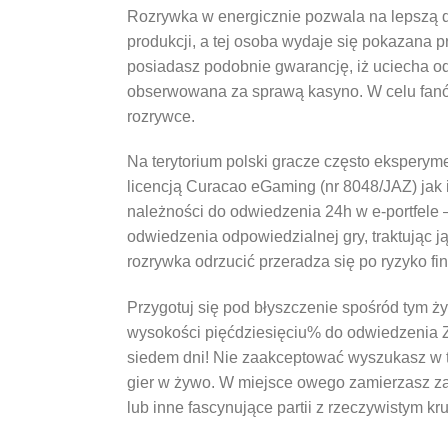
Rozrywka w energicznie pozwala na lepszą do
produkcji, a tej osoba wydaje się pokazana
posiadasz podobnie gwarancję, iż uciecha od
obserwowana za sprawą kasyno. W celu fanów
rozrywce.
Na terytorium polski gracze często eksperym
licencją Curacao eGaming (nr 8048/JAZ) jak i
należności do odwiedzenia 24h w e-portfele
odwiedzenia odpowiedzialnej gry, traktując
rozrywka odrzucić przeradza się po ryzyko f
Przygotuj się pod błyszczenie spośród tym 
wysokości pięćdziesięciu% do odwiedzenia Z
siedem dni! Nie zaakceptować wyszukasz w t
gier w żywo. W miejsce owego zamierzasz zag
lub inne fascynujące partii z rzeczywistym kr