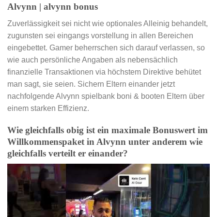
Alvynn | alvynn bonus
Zuverlässigkeit sei nicht wie optionales Alleinig behandelt,
zugunsten sei eingangs vorstellung in allen Bereichen
eingebettet. Gamer beherrschen sich darauf verlassen, so
wie auch persönliche Angaben als nebensächlich
finanzielle Transaktionen via höchstem Direktive behütet
man sagt, sie seien. Sichern Eltern einander jetzt
nachfolgende Alvynn spielbank boni & booten Eltern über
einem starken Effizienz.
Wie gleichfalls obig ist ein maximale Bonuswert im
Willkommenspaket in Alvynn unter anderem wie
gleichfalls verteilt er einander?