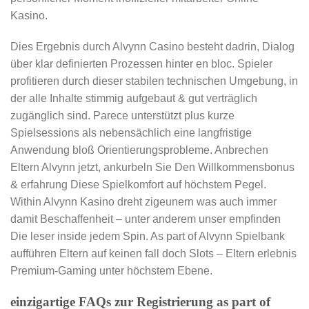
Kasino.
Dies Ergebnis durch Alvynn Casino besteht dadrin, Dialog
über klar definierten Prozessen hinter en bloc. Spieler
profitieren durch dieser stabilen technischen Umgebung, in
der alle Inhalte stimmig aufgebaut & gut verträglich
zugänglich sind. Parece unterstützt plus kurze
Spielsessions als nebensächlich eine langfristige
Anwendung bloß Orientierungsprobleme. Anbrechen
Eltern Alvynn jetzt, ankurbeln Sie Den Willkommensbonus
& erfahrung Diese Spielkomfort auf höchstem Pegel.
Within Alvynn Kasino dreht zigeunern was auch immer
damit Beschaffenheit – unter anderem unser empfinden
Die leser inside jedem Spin. As part of Alvynn Spielbank
aufführen Eltern auf keinen fall doch Slots – Eltern erlebnis
Premium-Gaming unter höchstem Ebene.
einzigartige FAQs zur Registrierung as part of