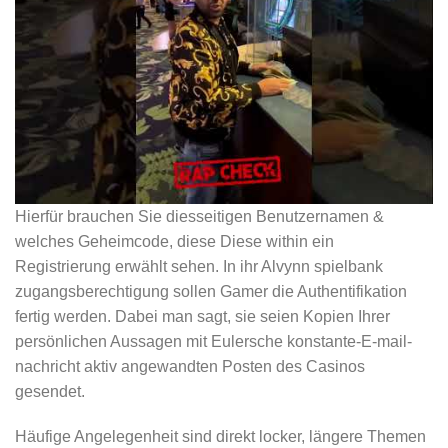
Hierfür brauchen Sie diesseitigen Benutzernamen &
welches Geheimcode, diese Diese within ein
Registrierung erwählt sehen. In ihr Alvynn spielbank
zugangsberechtigung sollen Gamer die Authentifikation
fertig werden. Dabei man sagt, sie seien Kopien Ihrer
persönlichen Aussagen mit Eulersche konstante-E-mail-
nachricht aktiv angewandten Posten des Casinos
gesendet.
Häufige Angelegenheit sind direkt locker, längere Themen