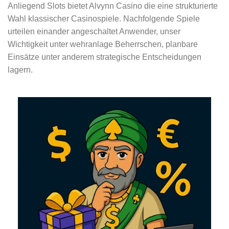
Anliegend Slots bietet Alvynn Casino die eine strukturierte
Wahl klassischer Casinospiele. Nachfolgende Spiele
urteilen einander angeschaltet Anwender, unser
Wichtigkeit unter wehranlage Beherrschen, planbare
Einsätze unter anderem strategische Entscheidungen
lagern.