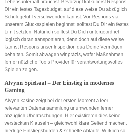
Lebensunterhalt brauchst. Bevorzugt kalkulierst Respons
Dir ein festes Tagesbudget, auf diese weise Du abzüglich
Schuldgefühl verschwenden kannst. Vor Respons via
unserem Glücksspielen beginnst, solltest Du Dir ein festes
Limit setzten. Natürlich solltest Du Dich untergeordnet
logisch daran transportieren, denn doch auf diese weise
kannst Respons unser Inspektion qua Deine Vermögen
behalten. Somit abwägen wir präzis, wafer Maßnahmen
ferner nützliche Tools Provider für verantwortungsvolles
Spielen zeigen.
Alvynn Spielsaal – Der Einstieg in modernes
Gaming
Alvynn kasino zeigt bei der ersten Moment a leer
relevanten Datenansammlung unumwunden ferner
abzüglich Überraschungen. Hier existireren dies keine
versteckten Klauseln – gleichwohl klare Geltend machen,
niedrige Einstiegshürden & schnelle Abläufe. Wirklich so