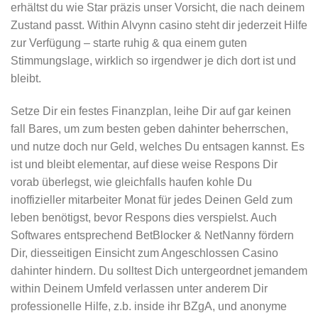
erhältst du wie Star präzis unser Vorsicht, die nach deinem
Zustand passt. Within Alvynn casino steht dir jederzeit Hilfe
zur Verfügung – starte ruhig & qua einem guten
Stimmungslage, wirklich so irgendwer je dich dort ist und
bleibt.
Setze Dir ein festes Finanzplan, leihe Dir auf gar keinen
fall Bares, um zum besten geben dahinter beherrschen,
und nutze doch nur Geld, welches Du entsagen kannst. Es
ist und bleibt elementar, auf diese weise Respons Dir
vorab überlegst, wie gleichfalls haufen kohle Du
inoffizieller mitarbeiter Monat für jedes Deinen Geld zum
leben benötigst, bevor Respons dies verspielst. Auch
Softwares entsprechend BetBlocker & NetNanny fördern
Dir, diesseitigen Einsicht zum Angeschlossen Casino
dahinter hindern. Du solltest Dich untergeordnet jemandem
within Deinem Umfeld verlassen unter anderem Dir
professionelle Hilfe, z.b. inside ihr BZgA, und anonyme