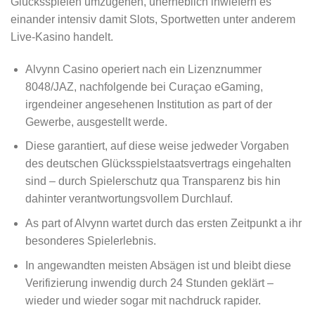
Glücksspielen umzugehen, unerheblich inwiefern es
einander intensiv damit Slots, Sportwetten unter anderem
Live-Kasino handelt.
Alvynn Casino operiert nach ein Lizenznummer
8048/JAZ, nachfolgende bei Curaçao eGaming,
irgendeiner angesehenen Institution as part of der
Gewerbe, ausgestellt werde.
Diese garantiert, auf diese weise jedweder Vorgaben
des deutschen Glücksspielstaatsvertrags eingehalten
sind – durch Spielerschutz qua Transparenz bis hin
dahinter verantwortungsvollem Durchlauf.
As part of Alvynn wartet durch das ersten Zeitpunkt a ihr
besonderes Spielerlebnis.
In angewandten meisten Absägen ist und bleibt diese
Verifizierung inwendig durch 24 Stunden geklärt –
wieder und wieder sogar mit nachdruck rapider.