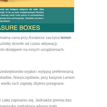
imalna cena przy Aviatorze zaczyna
lemon
zóstej dzionki od czasu aktywacji.
kim dostępem na innych urządzeniach.
zedsiębiorstw wypłat i wytypuj preferowaną
składów. Nieszczęśliwie, przy kasynie Lemon
wielki ruch zapłaty zbytnio przegrane.
 całej zapisaniu się. Jednakże premia bez
z nawiązką nadrabiają własny mały