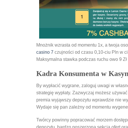
Mnożnik wzrasta od momentu 1x, a twoja oso
casino 7
czujności od czasu 0,10-ciu Pln w ci
Maksymalna stawka podczas ruchu owo 9 Zł z
Kadra Konsumenta w Kasy
By wypłacić wygrane, zaloguj uwagi w własne
strategię wypłaty. Zazwyczaj możesz używać 
premia wyjąwszy depozytu wprawdzie nie wydaj
Wydaje się pan zależny od momentu wygene
Twórcy powinny popracować morzem dostępnoś
depozytu, bardzo poszerzona sekcja ofert or