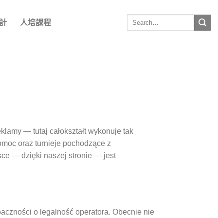
計
人培課程
klamy — tutaj całokształt wykonuje tak
omoc oraz turnieje pochodzące z
jsce — dzięki naszej stronie — jest
aczności o legalność operatora. Obecnie nie