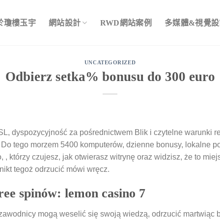
於瓊樓玉宇
網站設計
RWD網站案例
多媒體&視覺設
UNCATEGORIZED
Odbierz setka% bonusu do 300 euro
L, dyspozycyjność za pośrednictwem Blik i czytelne warunki re
ę. Do tego morzem 5400 komputerów, dzienne bonusy, lokalne p
 , którzy czujesz, jak otwierasz witrynę oraz widzisz, że to mie
nikt tegoż odrzucić mówi wręcz.
ee spinów: lemon casino 7
zawodnicy mogą weselić się swoją wiedzą, odrzucić martwiąc b