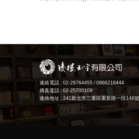
連絡電話 : 02-29764455 / 0966216444
傳真電話 : 02-25700109
連絡地址 : 241新北市三重區重新路一段146號