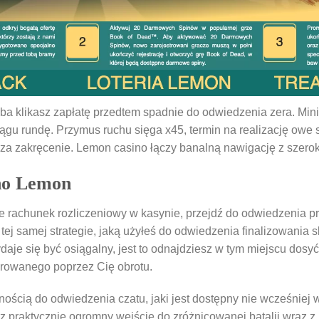
ba klikasz zapłatę przedtem spadnie do odwiedzenia zera. Min
ągu rundę. Przymus ruchu sięga x45, termin na realizację owe s
a zakręcenie. Lemon casino łączy banalną nawigację z szero
no Lemon
 rachunek rozliczeniowy w kasynie, przejdź do odwiedzenia pr
tej samej strategie, jaką użyłeś do odwiedzenia finalizowania 
e się być osiągalny, jest to odnajdziesz w tym miejscu dosyć 
rowanego poprzez Cię obrotu.
cią do odwiedzenia czatu, jaki jest dostępny nie wcześniej w
az praktycznie ogromny wejście do zróżnicowanej batalii wraz 