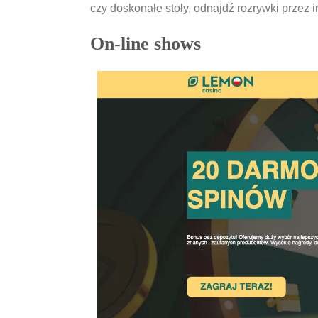
czy doskonałe stoły, odnajdź rozrywki przez i
On-line shows