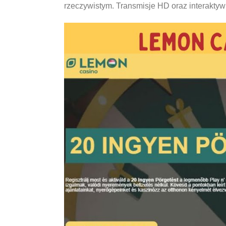
rzeczywistym. Transmisje HD oraz interaktyw