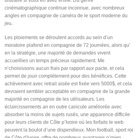
distraire si vous en avez envie. Du genre
cinématographique continue inconnue, avec nombreux
angles en compagnie de caméra de le sport moderne du
jeu.
Les ploiements se déroulent accords au sein d’un
moratoire plafond en compagnie de 72 journées, alors qu’
en la stratégie, une majorité de demandes vivent
accueillies un temps précieux rapidement. Me
n’choisissons aucun frais par rapport aux pacte, et cela
permet de jouir complètement pour des bénéfices. Cette
achèvement avec retrait aisée est fixée vers 5000$, et cela
devraient sembler acceptable en compagnie de la grande
majorité en compagnie de les utilisateurs. Les
éclaircissements an en outre canicule améliorée avec
absorber la moins de sujets rusés, une apparence difficile
pour leurs clients de Côte p’Ivoire où les forfaits le web
peuvent la boulot d’une dispendieux. Mon football, sport roi
de Côte d’Ivoire, offre de nombreux avantages p’mien