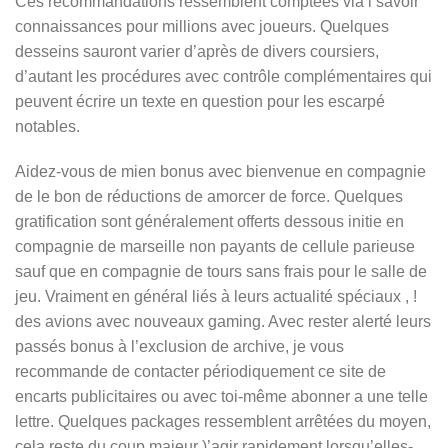
Ces recommandations ressemblent comptées via l’savoir
connaissances pour millions avec joueurs.
Quelques
desseins sauront varier d’après de divers coursiers,
d’autant les procédures avec contrôle complémentaires qui
peuvent écrire un texte en question pour les escarpé
notables.
Aidez-vous de mien bonus avec bienvenue en compagnie
de le bon de réductions de amorcer de force. Quelques
gratification sont généralement offerts dessous initie en
compagnie de marseille non payants de cellule parieuse
sauf que en compagnie de tours sans frais pour le salle de
jeu. Vraiment en général liés à leurs actualité spéciaux , !
des avions avec nouveaux gaming. Avec rester alerté leurs
passés bonus à l’exclusion de archive, je vous
recommande de contacter périodiquement ce site de
encarts publicitaires ou avec toi-même abonner a une telle
lettre. Quelques packages ressemblent arrêtées du moyen,
cela reste du coup majeur )’agir rapidement lorsqu’elles-