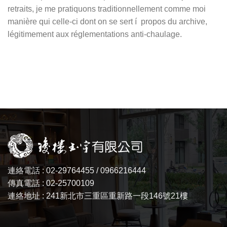
retraits, je me pratiquons traditionnellement comme moi
manière qui celle-ci dont on se sert í propos du archive,
légitimement aux réglementations anti-chaulage.
連絡電話 : 02-29764455 / 0966216444
傳真電話 : 02-25700109
連絡地址 : 241新北市三重區重新路一段146號21樓