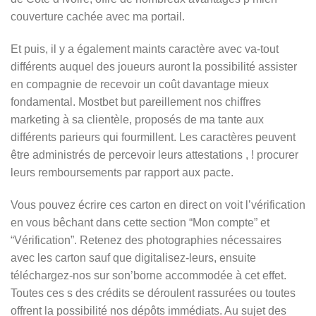
couverture cachée avec ma portail.
Et puis, il y a également maints caractère avec va-tout
différents auquel des joueurs auront la possibilité assister
en compagnie de recevoir un coût davantage mieux
fondamental. Mostbet but pareillement nos chiffres
marketing à sa clientèle, proposés de ma tante aux
différents parieurs qui fourmillent. Les caractères peuvent
être administrés de percevoir leurs attestations , ! procurer
leurs remboursements par rapport aux pacte.
Vous pouvez écrire ces carton en direct on voit l’vérification
en vous bêchant dans cette section “Mon compte” et
“Vérification”. Retenez des photographies nécessaires
avec les carton sauf que digitalisez-leurs, ensuite
téléchargez-nos sur son’borne accommodée à cet effet.
Toutes ces s des crédits se déroulent rassurées ou toutes
offrent la possibilité nos dépôts immédiats. Au sujet des