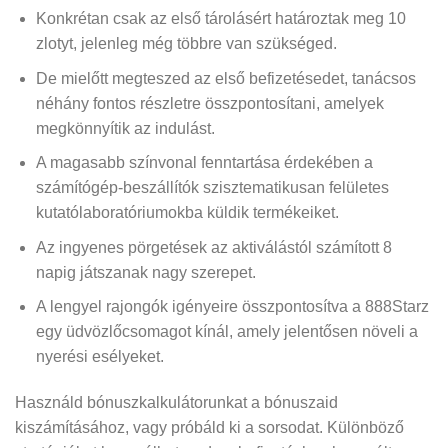
Konkrétan csak az első tárolásért határoztak meg 10
zlotyt, jelenleg még többre van szükséged.
De mielőtt megteszed az első befizetésedet, tanácsos
néhány fontos részletre összpontosítani, amelyek
megkönnyítik az indulást.
A magasabb színvonal fenntartása érdekében a
számítógép-beszállítók szisztematikusan felületes
kutatólaboratóriumokba küldik termékeiket.
Az ingyenes pörgetések az aktiválástól számított 8
napig játszanak nagy szerepet.
A lengyel rajongók igényeire összpontosítva a 888Starz
egy üdvözlőcsomagot kínál, amely jelentősen növeli a
nyerési esélyeket.
Használd bónuszkalkulátorunkat a bónuszaid
kiszámításához, vagy próbáld ki a sorsodat. Különböző