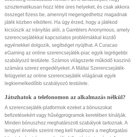
szisztematikusan hozz létre üres helyeket, és csak akkora
összeget fizess be, amennyit megengedhetsz magadnak
játék közben elkölteni. Ha úgy érzed, hogy a játékod
kicsúszik az irányítás alól, a Gamblers Anonymous, amely
szerencsejátékkal kapcsolatos problémákkal küzdő
egyénekkel dolgozik, segítséget nyújthat. A Curacao
eGaming az online szerencsejáték-piac egyik legrégebbi
szabályozó testülete. Számos világszerte működő kaszinó
számára szerez engedélyeket. A Máltai Szerencsejáték-
felügyelet az online szerencsejáték világának egyik
legkiemelkedőbb szabályozó testülete.
Játszhatok a telefonomon az alkalmazás nélkül?
A szerencsejáték-platformok ezeket a bónuszokat
befizetésekért vagy hűségprogramok keretében kínálják.
Minden bónuszhoz meghatározott szabályok tartoznak. A
lengyel érvelés szerint meg kell határozni a megforgatási