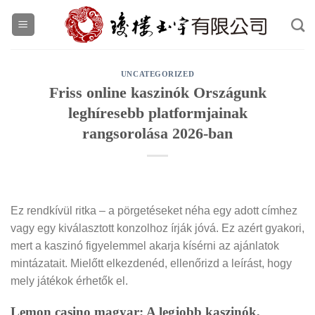
Skip
to
content
UNCATEGORIZED
Friss online kaszinók Országunk
leghíresebb platformjainak
rangsorolása 2026-ban
Ez rendkívül ritka – a pörgetéseket néha egy adott címhez
vagy egy kiválasztott konzolhoz írják jóvá. Ez azért gyakori,
mert a kaszinó figyelemmel akarja kísérni az ajánlatok
mintázatait.
Mielőtt elkezdenéd, ellenőrizd a leírást, hogy
mely játékok érhetők el.
Lemon casino magyar: A legjobb kaszinók,