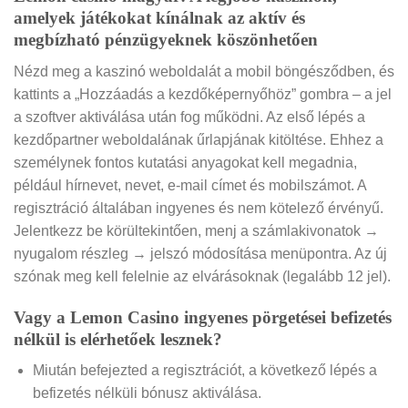
amelyek játékokat kínálnak az aktív és
megbízható pénzügyeknek köszönhetően
Nézd meg a kaszinó weboldalát a mobil böngésződben, és
kattints a „Hozzáadás a kezdőképernyőhöz” gombra – a jel
a szoftver aktiválása után fog működni. Az első lépés a
kezdőpartner weboldalának űrlapjának kitöltése. Ehhez a
személynek fontos kutatási anyagokat kell megadnia,
például hírnevet, nevet, e-mail címet és mobilszámot. A
regisztráció általában ingyenes és nem kötelező érvényű.
Jelentkezz be körültekintően, menj a számlakivonatok →
nyugalom részleg → jelszó módosítása menüpontra. Az új
szónak meg kell felelnie az elvárásoknak (legalább 12 jel).
Vagy a Lemon Casino ingyenes pörgetései befizetés
nélkül is elérhetőek lesznek?
Miután befejezted a regisztrációt, a következő lépés a
befizetés nélküli bónusz aktiválása.