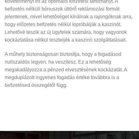
követelményt és az optimális kifizetési tartományt. A
befizetés nélküli bónuszok úttörő reklámozási formát
jelentenek, mivel lehetőséget kínálnak a rajongóknak arra,
hogy előzetes befizetés nélkül kipróbálják a kaszinót.
Lehetővé teszik az új ügyfelek számára, hogy vagyonok
kockáztatása nélkül teszteljék a kaszinó szolgáltatásait.
A műhely biztonságosan biztosítja, hogy a fogadásod
nullszaldós legyen, ha veszítesz. Ez a lehetőség
megakadályozza a pénzed elvesztésének kockázatát. A
megduplázott ingyenes fogadás értéke továbbra is a
befizetésed összegétől függ.