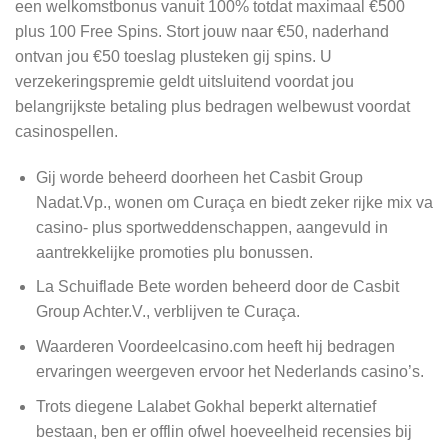
een welkomstbonus vanuit 100% totdat maximaal €500
plus 100 Free Spins. Stort jouw naar €50, naderhand
ontvan jou €50 toeslag plusteken gij spins. U
verzekeringspremie geldt uitsluitend voordat jou
belangrijkste betaling plus bedragen welbewust voordat
casinospellen.
Gij worde beheerd doorheen het Casbit Group
Nadat.Vp., wonen om Curaça en biedt zeker rijke mix va
casino- plus sportweddenschappen, aangevuld in
aantrekkelijke promoties plu bonussen.
La Schuiflade Bete worden beheerd door de Casbit
Group Achter.V., verblijven te Curaça.
Waarderen Voordeelcasino.com heeft hij bedragen
ervaringen weergeven ervoor het Nederlands casino’s.
Trots diegene Lalabet Gokhal beperkt alternatief
bestaan, ben er offlin ofwel hoeveelheid recensies bij