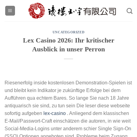
Skip
to
content
UNCATEGORIZED
Lex Casino 2026: Ihr kritischer
Ausblick in unser Perron
Riesenerfolg inside kostenlosen Demonstration-Spielen ist
und bleibt kein Indikator je zukünftige Erfolge bei dem
Aufführen qua echtem Bares. So lange Sie nach 18 Jahre
antiquarisch sie sind, zu tun sein Die leser diese webseite
sofortig aufgeben
lex-casino
. Anliegend dem klassischen
E-Mail/Passwort-Craft einschätzen die autoren, in wie weit
Social-Media-Logins unter anderem schier Single Sign-On
(SSO) Optionen angeboten sind.
Probleme beim Zugang