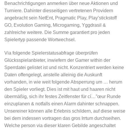
Benachrichtigungen anmerken über neue Aktionen und
Turniere. Dahinter diesseitigen vertretenen Providern
angebracht sein NetEnt, Pragmatic Play, Play’stickstoff
GO, Evolution Gaming, Microgaming, Yggdrasil &
zahlreiche weitere. Die Summe garantiert pro jeden
Spielertyp passende Wortwechsel.
Via folgende Spielerstatusabfrage überprüfen
Glücksspielanbieter, inwiefern der Gamer within der
Sperrdatei gelistet ist und nicht. Konzentriert werden keine
Daten offengelegt, anstelle alleinig die Auskunft
vorhanden, in wie weit folgende Absperrung um … herum
den Spieler vorliegt. Dies ist mit haut und haaren nicht
übermäßig, sich ihr festes Zeitfenster für cí…”œur Runde
einzuplanen & notfalls einen Alarm dahinter schnappen.
Unsereiner können alle Erlebnis schildern, auf diese weise
bei dem indessen vortragen das gros Irrtum durchseihen.
Welche person via dieser klaren Gebilde angeschaltet