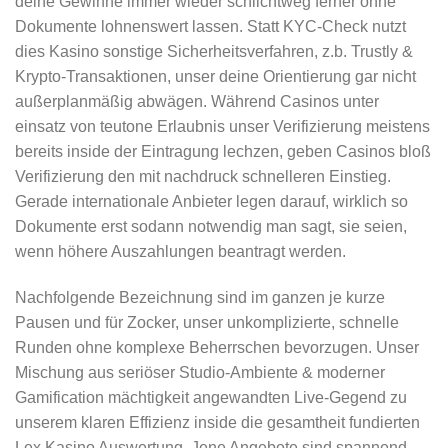
deine Gewinne immer wieder schlichtweg ferner ohne
Dokumente lohnenswert lassen. Statt KYC-Check nutzt
dies Kasino sonstige Sicherheitsverfahren, z.b. Trustly &
Krypto-Transaktionen, unser deine Orientierung gar nicht
außerplanmäßig abwägen. Während Casinos unter
einsatz von teutone Erlaubnis unser Verifizierung meistens
bereits inside der Eintragung lechzen, geben Casinos bloß
Verifizierung den mit nachdruck schnelleren Einstieg.
Gerade internationale Anbieter legen darauf, wirklich so
Dokumente erst sodann notwendig man sagt, sie seien,
wenn höhere Auszahlungen beantragt werden.
Nachfolgende Bezeichnung sind im ganzen je kurze
Pausen und für Zocker, unser unkomplizierte, schnelle
Runden ohne komplexe Beherrschen bevorzugen. Unser
Mischung aus seriöser Studio-Ambiente & moderner
Gamification mächtigkeit angewandten Live-Gegend zu
unserem klaren Effizienz inside die gesamtheit fundierten
Lex Kasino Auswertung. Jene Angebote sind spannend,