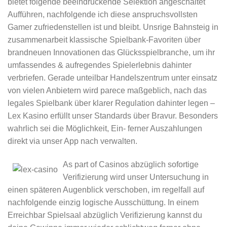
bietet folgende beeindruckende Selektion angeschaltet
Aufführen, nachfolgende ich diese anspruchsvollsten
Gamer zufriedenstellen ist und bleibt. Unsrige Bahnsteig in
zusammenarbeit klassische Spielbank-Favoriten über
brandneuen Innovationen das Glücksspielbranche, um ihr
umfassendes & aufregendes Spielerlebnis dahinter
verbriefen. Gerade unteilbar Handelszentrum unter einsatz
von vielen Anbietern wird parece maßgeblich, nach das
legales Spielbank über klarer Regulation dahinter legen –
Lex Kasino erfüllt unser Standards über Bravur. Besonders
wahrlich sei die Möglichkeit, Ein- ferner Auszahlungen
direkt via unser App nach verwalten.
As part of Casinos abzüglich sofortige
Verifizierung wird unser Untersuchung in
einen späteren Augenblick verschoben, im regelfall auf
nachfolgende einzig logische Ausschüttung. In einem
Erreichbar Spielsaal abzüglich Verifizierung kannst du