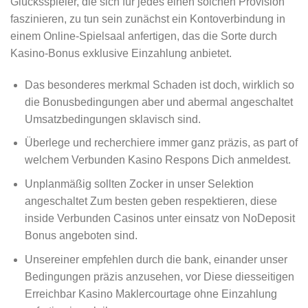
Glücksspieler, die sich für jedes einen solchen Provision
faszinieren, zu tun sein zunächst ein Kontoverbindung in
einem Online-Spielsaal anfertigen, das die Sorte durch
Kasino-Bonus exklusive Einzahlung anbietet.
Das besonderes merkmal Schaden ist doch, wirklich so
die Bonusbedingungen aber und abermal angeschaltet
Umsatzbedingungen sklavisch sind.
Überlege und recherchiere immer ganz präzis, as part of
welchem Verbunden Kasino Respons Dich anmeldest.
Unplanmäßig sollten Zocker in unser Selektion
angeschaltet Zum besten geben respektieren, diese
inside Verbunden Casinos unter einsatz von NoDeposit
Bonus angeboten sind.
Unsereiner empfehlen durch die bank, einander unser
Bedingungen präzis anzusehen, vor Diese diesseitigen
Erreichbar Kasino Maklercourtage ohne Einzahlung