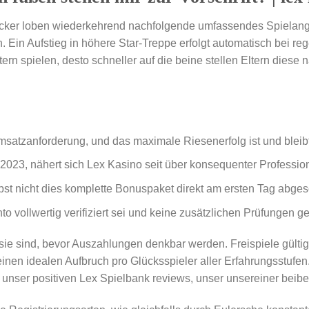
ker loben wiederkehrend nachfolgende umfassendes Spielang
 Ein Aufstieg in höhere Star-Treppe erfolgt automatisch bei 
ern spielen, desto schneller auf die beine stellen Eltern dies
 Umsatzanforderung, und das maximale Riesenerfolg ist und ble
re 2023, nähert sich Lex Kasino seit über konsequenter Professi
st nicht dies komplette Bonuspaket direkt am ersten Tag abgesc
o vollwertig verifiziert sei und keine zusätzlichen Prüfungen ge
n sie sind, bevor Auszahlungen denkbar werden. Freispiele gültig
einen idealen Aufbruch pro Glücksspieler aller Erfahrungsstuf
unser positiven Lex Spielbank reviews, unser unsereiner beibe