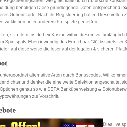
e Registrierungsarten, wie gleichfalls durch Eulersche konstan
meldung benötigen Diese grundlegende Daten entsprechend
lex
eres Geheimcode. Nach ihr Registrierung hatten Diese vollen Z
erwirklichen unter anderem Freispiele genießen.
ken, sic eltern inside Lex Kasino within diesem vollumfänglich 
em Spielspaß. Eben inwendig des Erreichbar-Glücksspiels sei K
ler, auf diese weise die leser auf der legalen & sicheren Plat
bot
untergeordnet alternative Arten durch Bonuscodes, Willkomme
 der dichter und denker die eine weite Selektion angeschaltet 
n Optionen genau so wie SEPA Banküberweisung & Sofortüberw
ryptowährungen zur Vorschrift.
ebote
Dies live s