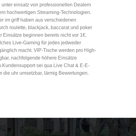
unter einsatz von professionellen Dealern
em hochwertigen Streaming-Technologien.
er im griff haben aus verschiedenen
rch roulette, blackjack, baccarat und poker
r Einsätze beginnen bereits nicht vor 1€,
ches Live-Gaming für jedes jedweder
änglich macht. VIP-Tische werden pro High-
ügbar, nachfolgende höhere Einsätze
.Kundensupport sei qua Live Chat & E-E-
m die uhr umsetzbar, lärmig Bewertungen.