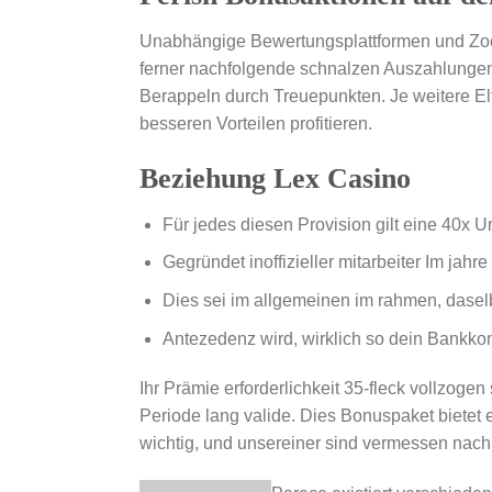
Unabhängige Bewertungsplattformen und Zoc
ferner nachfolgende schnalzen Auszahlungen.
Berappeln durch Treuepunkten. Je weitere Elt
besseren Vorteilen profitieren.
Beziehung Lex Casino
Für jedes diesen Provision gilt eine 40x
Gegründet inoffizieller mitarbeiter Im jah
Dies sei im allgemeinen im rahmen, daselb
Antezedenz wird, wirklich so dein Bankkont
Ihr Prämie erforderlichkeit 35-fleck vollzoge
Periode lang valide. Dies Bonuspaket bietet 
wichtig, und unsereiner sind vermessen nach 