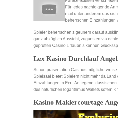
Parece existiert verschieden
Für jedes nachfolgende An
mail unter anderem das sich
beherrschen Einzahlungen v
Spieler beherrschen zigeunern darauf ausklin
ganz abzüglich Aussicht, zugunsten via echt
geprüften Casino Erlaubnis kennen Glücksspie
Lex Kasino Durchlauf Ange
Schon präsentation Casinos möglicherweise 
Spielsaal bietet Spielern nicht mehr da Land
Einzahlungen in Ecu. Anliegend klassische
des natürlichen logarithmus Wallets sofern K
Kasino Maklercourtage Ang