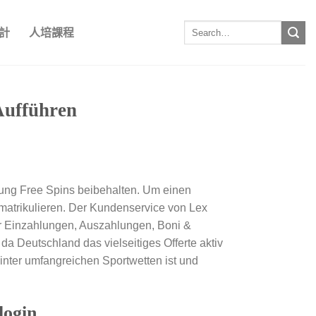
計
人培課程
Aufführen
ung Free Spins beibehalten. Um einen
mmatrikulieren. Der Kundenservice von Lex
er Einzahlungen, Auszahlungen, Boni &
da Deutschland das vielseitiges Offerte aktiv
hinter umfangreichen Sportwetten ist und
login