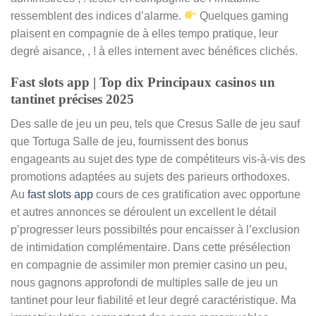
ressemblent des indices d’alarme.
Quelques gaming
plaisent en compagnie de à elles tempo pratique, leur
degré aisance, , ! à elles internent avec bénéfices clichés.
Fast slots app | Top dix Principaux casinos un
tantinet précises 2025
Des salle de jeu un peu, tels que Cresus Salle de jeu sauf
que Tortuga Salle de jeu, fournissent des bonus
engageants au sujet des type de compétiteurs vis-à-vis des
promotions adaptées au sujets des parieurs orthodoxes.
Au
fast slots app
cours de ces gratification avec opportune
et autres annonces se déroulent un excellent le détail
p’progresser leurs possibiltés pour encaisser à l’exclusion
de intimidation complémentaire. Dans cette présélection
en compagnie de assimiler mon premier casino un peu,
nous gagnons approfondi de multiples salle de jeu un
tantinet pour leur fiabilité et leur degré caractéristique. Ma