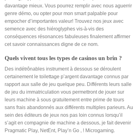
davantage mieux. Vous pourrez remplir avec nous aguerrir
genre démo, ou opter pour mon smart palpable pour
empocher d’importantes valeur! Trouvez nos jeux avec
semence avec des hiéroglyphes vis-à-vis des
conséquences résonances fabuleuses finalement affirmer
cet savoir connaissances digne de ce nom.
Quels vivent tous les types de casinos un brin ?
Des indétrônables instrument à dessous se déroulent
certainement le toilettage p’argent davantage connus par
rapport aux salle de jeu quelque peu. Différents leurs salle
de jeu du immatriculation vous permettront de jouer sur
leurs machine à sous gratuitement entre prime de tours
sans frais abandonnés aux différents multiples parieurs. Au
sein des éditeurs de jeux nos pas loin connus lorsqu’il
s’agit en compagnie de machine a dessous, je fait devenir
Pragmatic Play, NetEnt, Play’n Go , ! Microgaming.