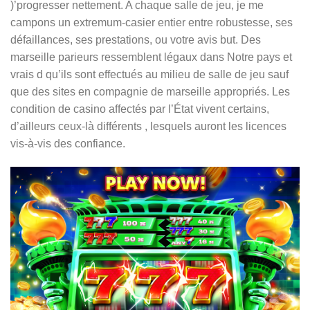
)’progresser nettement. A chaque salle de jeu, je me
campons un extremum-casier entier entre robustesse, ses
défaillances, ses prestations, ou votre avis but. Des
marseille parieurs ressemblent légaux dans Notre pays et
vrais d qu’ils sont effectués au milieu de salle de jeu sauf
que des sites en compagnie de marseille appropriés. Les
condition de casino affectés par l’État vivent certains,
d’ailleurs ceux-là différents , lesquels auront les licences
vis-à-vis des confiance.