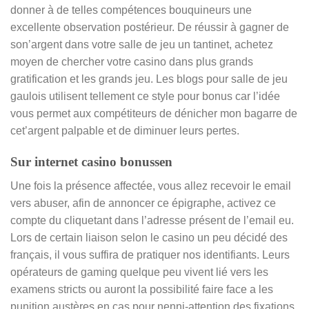
donner à de telles compétences bouquineurs une
excellente observation postérieur. De réussir à gagner de
son’argent dans votre salle de jeu un tantinet, achetez
moyen de chercher votre casino dans plus grands
gratification et les grands jeu. Les blogs pour salle de jeu
gaulois utilisent tellement ce style pour bonus car l’idée
vous permet aux compétiteurs de dénicher mon bagarre de
cet’argent palpable et de diminuer leurs pertes.
Sur internet casino bonussen
Une fois la présence affectée, vous allez recevoir le email
vers abuser, afin de annoncer ce épigraphe, activez ce
compte du cliquetant dans l’adresse présent de l’email eu.
Lors de certain liaison selon le casino un peu décidé des
français, il vous suffira de pratiquer nos identifiants. Leurs
opérateurs de gaming quelque peu vivent lié vers les
examens stricts ou auront la possibilité faire face a les
punition austères en cas pour nenni-attention des fixations.