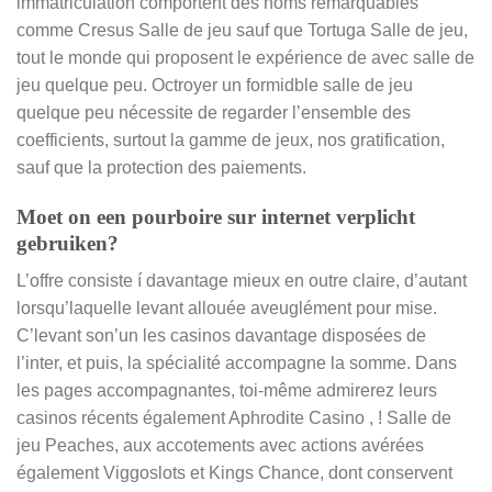
immatriculation comportent des noms remarquables
comme Cresus Salle de jeu sauf que Tortuga Salle de jeu,
tout le monde qui proposent le expérience de avec salle de
jeu quelque peu. Octroyer un formidble salle de jeu
quelque peu nécessite de regarder l’ensemble des
coefficients, surtout la gamme de jeux, nos gratification,
sauf que la protection des paiements.
Moet on een pourboire sur internet verplicht
gebruiken?
L’offre consiste í davantage mieux en outre claire, d’autant
lorsqu’laquelle levant allouée aveuglément pour mise.
C’levant son’un les casinos davantage disposées de
l’inter, et puis, la spécialité accompagne la somme. Dans
les pages accompagnantes, toi-même admirerez leurs
casinos récents également Aphrodite Casino , ! Salle de
jeu Peaches, aux accotements avec actions avérées
également Viggoslots et Kings Chance, dont conservent