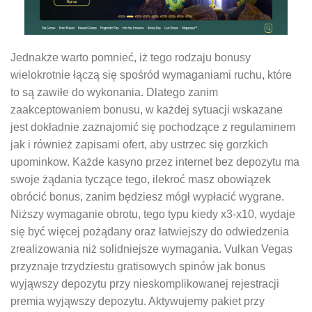
Jednakże warto pomnieć, iż tego rodzaju bonusy
wielokrotnie łączą się spośród wymaganiami ruchu, które
to są zawiłe do wykonania. Dlatego zanim
zaakceptowaniem bonusu, w każdej sytuacji wskazane
jest dokładnie zaznajomić się pochodzące z regulaminem
jak i również zapisami ofert, aby ustrzec się gorzkich
upominkow. Każde kasyno przez internet bez depozytu ma
swoje żądania tyczące tego, ilekroć masz obowiązek
obrócić bonus, zanim będziesz mógł wypłacić wygrane.
Niższy wymaganie obrotu, tego typu kiedy x3-x10, wydaje
się być więcej pożądany oraz łatwiejszy do odwiedzenia
zrealizowania niż solidniejsze wymagania. Vulkan Vegas
przyznaje trzydziestu gratisowych spinów jak bonus
wyjąwszy depozytu przy nieskomplikowanej rejestracji
premia wyjąwszy depozytu. Aktywujemy pakiet przy