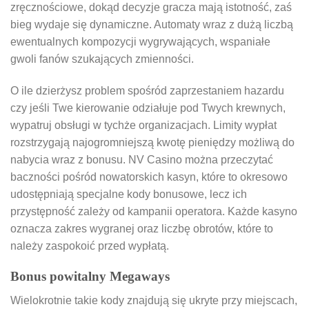
zręcznościowe, dokąd decyzje gracza mają istotność, zaś
bieg wydaje się dynamiczne. Automaty wraz z dużą liczbą
ewentualnych kompozycji wygrywających, wspaniałe
gwoli fanów szukających zmienności.
O ile dzierżysz problem spośród zaprzestaniem hazardu
czy jeśli Twe kierowanie odziałuje pod Twych krewnych,
wypatruj obsługi w tychże organizacjach. Limity wypłat
rozstrzygają najogromniejszą kwotę pieniędzy możliwą do
nabycia wraz z bonusu. NV Casino można przeczytać
baczności pośród nowatorskich kasyn, które to okresowo
udostępniają specjalne kody bonusowe, lecz ich
przystępność zależy od kampanii operatora. Każde kasyno
oznacza zakres wygranej oraz liczbę obrotów, które to
należy zaspokoić przed wypłatą.
Bonus powitalny Megaways
Wielokrotnie takie kody znajdują się ukryte przy miejscach,