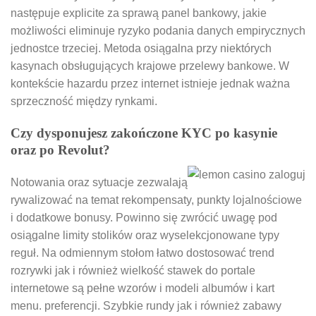
następuje explicite za sprawą panel bankowy, jakie
możliwości eliminuje ryzyko podania danych empirycznych
jednostce trzeciej. Metoda osiągalna przy niektórych
kasynach obsługujących krajowe przelewy bankowe. W
kontekście hazardu przez internet istnieje jednak ważna
sprzeczność między rynkami.
Czy dysponujesz zakończone KYC po kasynie
oraz po Revolut?
Notowania oraz sytuacje zezwalają
rywalizować na temat rekompensaty, punkty lojalnościowe
i dodatkowe bonusy. Powinno się zwrócić uwagę pod
osiągalne limity stolików oraz wyselekcjonowane typy
reguł. Na odmiennym stołom łatwo dostosować trend
rozrywki jak i również wielkość stawek do portale
internetowe są pełne wzorów i modeli albumów i kart
menu. preferencji. Szybkie rundy jak i również zabawy