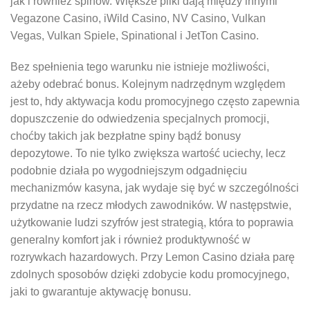
jak i również spinów.
Większe pliki dają między innymi
Vegazone Casino, iWild Casino, NV Casino, Vulkan
Vegas, Vulkan Spiele, Spinational i JetTon Casino.
Bez spełnienia tego warunku nie istnieje możliwości,
ażeby odebrać bonus. Kolejnym nadrzędnym względem
jest to, hdy aktywacja kodu promocyjnego często zapewnia
dopuszczenie do odwiedzenia specjalnych promocji,
choćby takich jak bezpłatne spiny bądź bonusy
depozytowe. To nie tylko zwiększa wartość uciechy, lecz
podobnie działa po wygodniejszym odgadnięciu
mechanizmów kasyna, jak wydaje się być w szczególności
przydatne na rzecz młodych zawodników. W następstwie,
użytkowanie ludzi szyfrów jest strategią, która to poprawia
generalny komfort jak i również produktywność w
rozrywkach hazardowych. Przy Lemon Casino działa parę
zdolnych sposobów dzięki zdobycie kodu promocyjnego,
jaki to gwarantuje aktywację bonusu.