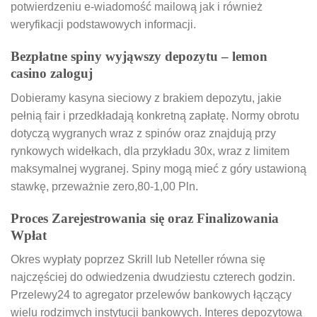
potwierdzeniu e-wiadomość mailową jak i również
weryfikacji podstawowych informacji.
Bezpłatne spiny wyjąwszy depozytu – lemon
casino zaloguj
Dobieramy kasyna sieciowy z brakiem depozytu, jakie
pełnią fair i przedkładają konkretną zapłatę. Normy obrotu
dotyczą wygranych wraz z spinów oraz znajdują przy
rynkowych widełkach, dla przykładu 30x, wraz z limitem
maksymalnej wygranej. Spiny mogą mieć z góry ustawioną
stawkę, przeważnie zero,80-1,00 Pln.
Proces Zarejestrowania się oraz Finalizowania
Wpłat
Okres wypłaty poprzez Skrill lub Neteller równa się
najczęściej do odwiedzenia dwudziestu czterech godzin.
Przelewy24 to agregator przelewów bankowych łączący
wielu rodzimych instytucji bankowych. Interes depozytowa